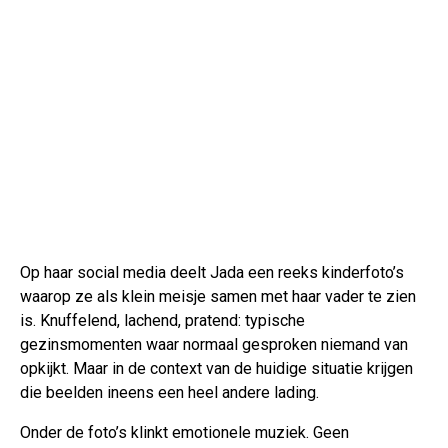
Op haar social media deelt Jada een reeks kinderfoto’s
waarop ze als klein meisje samen met haar vader te zien
is. Knuffelend, lachend, pratend: typische
gezinsmomenten waar normaal gesproken niemand van
opkijkt. Maar in de context van de huidige situatie krijgen
die beelden ineens een heel andere lading.
Onder de foto’s klinkt emotionele muziek. Geen