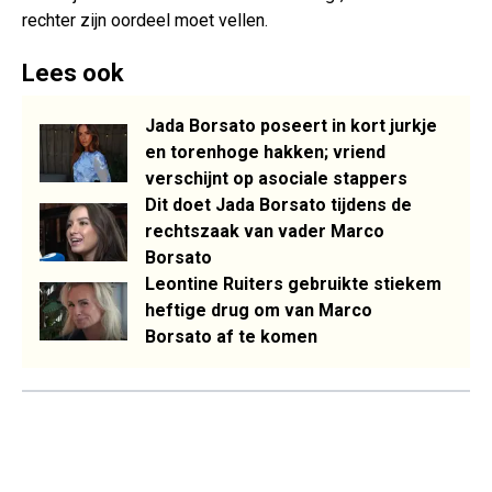
rechter zijn oordeel moet vellen.
Lees ook
Jada Borsato poseert in kort jurkje
en torenhoge hakken; vriend
verschijnt op asociale stappers
Dit doet Jada Borsato tijdens de
rechtszaak van vader Marco
Borsato
Leontine Ruiters gebruikte stiekem
heftige drug om van Marco
Borsato af te komen