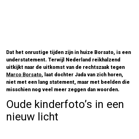
Dat het onrustige tijden zijn in huize Borsato, is een
understatement. Terwijl Nederland reikhalzend
uitkijkt naar de uitkomst van de rechtszaak tegen
Marco Borsato
, laat dochter Jada van zich horen,
niet met een lang statement, maar met beelden die
misschien nog veel meer zeggen dan woorden.
Oude kinderfoto’s in een
nieuw licht