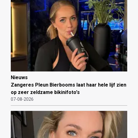
Nieuws
Zangeres Pleun Bierbooms laat haar hele lijf zien
op zeer zeldzame bikinifoto's
07-08-2026