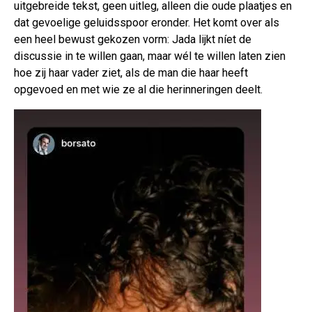
uitgebreide tekst, geen uitleg, alleen die oude plaatjes en
dat gevoelige geluidsspoor eronder. Het komt over als
een heel bewust gekozen vorm: Jada lijkt níet de
discussie in te willen gaan, maar wél te willen laten zien
hoe zij haar vader ziet, als de man die haar heeft
opgevoed en met wie ze al die herinneringen deelt.