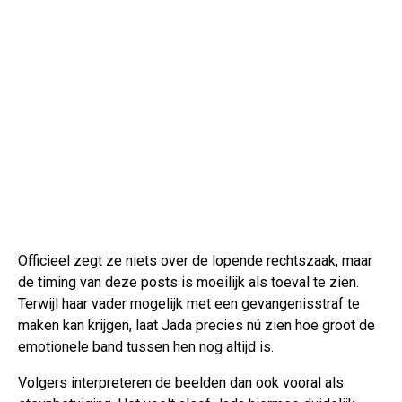
Officieel zegt ze niets over de lopende rechtszaak, maar
de timing van deze posts is moeilijk als toeval te zien.
Terwijl haar vader mogelijk met een gevangenisstraf te
maken kan krijgen, laat Jada precies nú zien hoe groot de
emotionele band tussen hen nog altijd is.
Volgers interpreteren de beelden dan ook vooral als