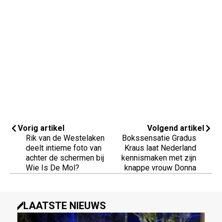
Vorig artikel
Volgend artikel
Rik van de Westelaken
Bokssensatie Gradus
deelt intieme foto van
Kraus laat Nederland
achter de schermen bij
kennismaken met zijn
Wie Is De Mol?
knappe vrouw Donna
LAATSTE NIEUWS