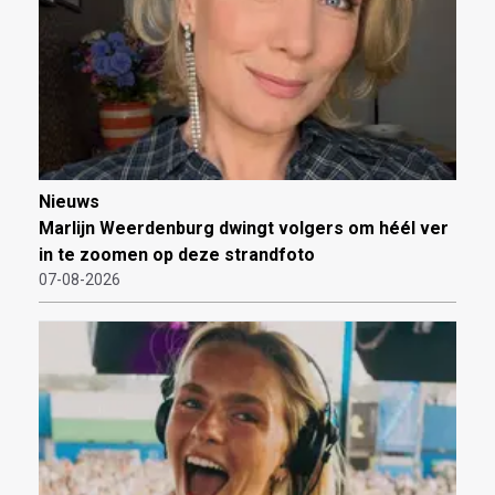
Nieuws
Marlijn Weerdenburg dwingt volgers om héél ver
in te zoomen op deze strandfoto
07-08-2026