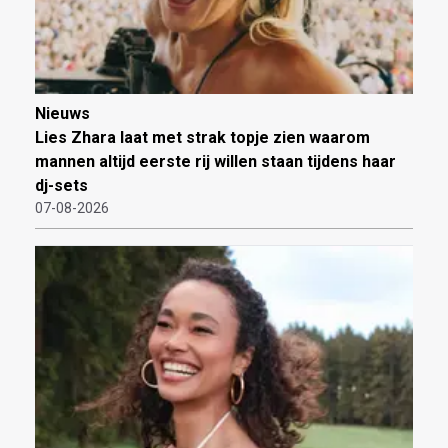
Nieuws
Lies Zhara laat met strak topje zien waarom
mannen altijd eerste rij willen staan tijdens haar
dj-sets
07-08-2026