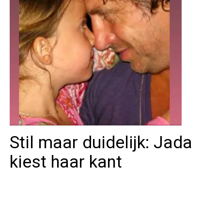
Stil maar duidelijk: Jada
kiest haar kant