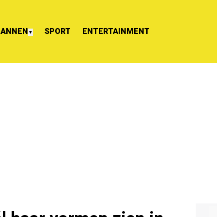
ANNEN
SPORT
ENTERTAINMENT
▼