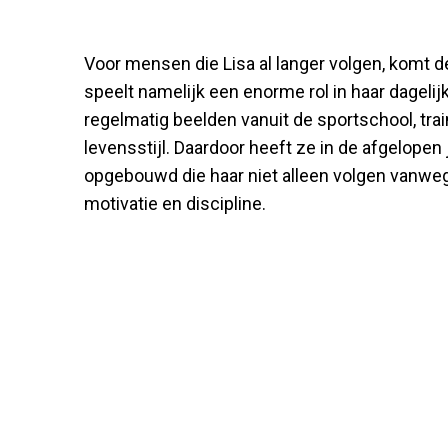
Voor mensen die Lisa al langer volgen, komt d
speelt namelijk een enorme rol in haar dagelij
regelmatig beelden vanuit de sportschool, tra
levensstijl. Daardoor heeft ze in de afgelopen
opgebouwd die haar niet alleen volgen vanweg
motivatie en discipline.