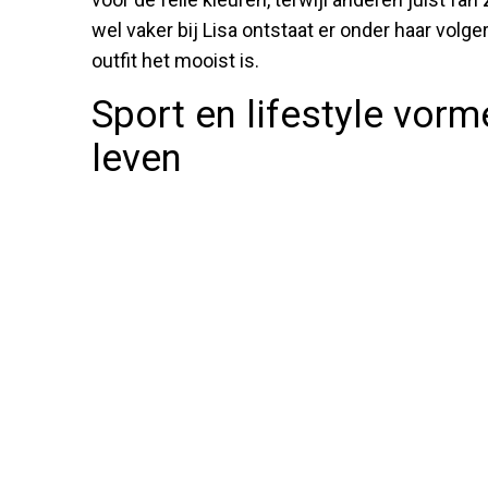
wel vaker bij Lisa ontstaat er onder haar volg
outfit het mooist is.
Sport en lifestyle vorm
leven