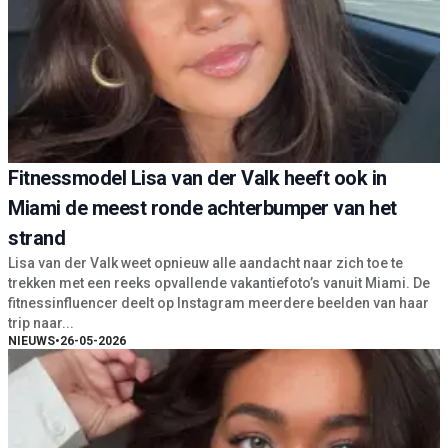
Fitnessmodel Lisa van der Valk heeft ook in
Miami de meest ronde achterbumper van het
strand
Lisa van der Valk weet opnieuw alle aandacht naar zich toe te
trekken met een reeks opvallende vakantiefoto’s vanuit Miami. De
fitnessinfluencer deelt op Instagram meerdere beelden van haar
trip naar...
NIEUWS
•
26-05-2026