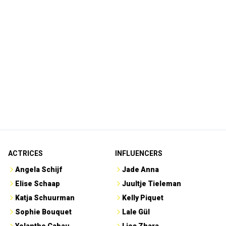
ACTRICES
INFLUENCERS
Angela Schijf
Jade Anna
Elise Schaap
Juultje Tieleman
Katja Schuurman
Kelly Piquet
Sophie Bouquet
Lale Gül