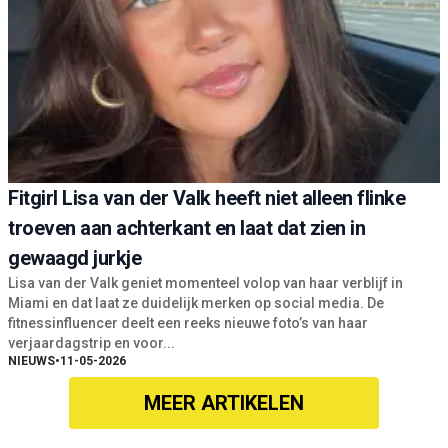
Fitgirl Lisa van der Valk heeft niet alleen flinke
troeven aan achterkant en laat dat zien in
gewaagd jurkje
Lisa van der Valk geniet momenteel volop van haar verblijf in
Miami en dat laat ze duidelijk merken op social media. De
fitnessinfluencer deelt een reeks nieuwe foto’s van haar
verjaardagstrip en voor...
NIEUWS
•
11-05-2026
MEER ARTIKELEN