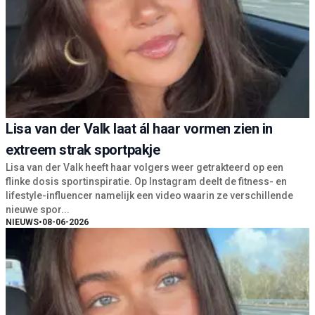
Lisa van der Valk laat ál haar vormen zien in
extreem strak sportpakje
Lisa van der Valk heeft haar volgers weer getrakteerd op een
flinke dosis sportinspiratie. Op Instagram deelt de fitness- en
lifestyle-influencer namelijk een video waarin ze verschillende
nieuwe spor...
NIEUWS
•
08-06-2026