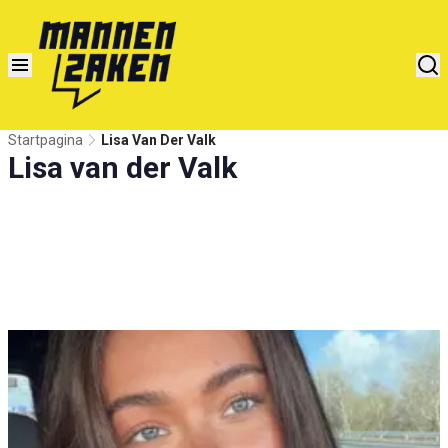
Startpagina
Lisa Van Der Valk
Lisa van der Valk