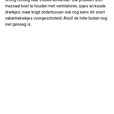
massaal koel te houden met ventilatoren, ijsjes en koude
drankjes, maar krijgt ondertussen ook nog eens dit soort
vakantiekiekjes voorgeschoteld. Alsof de hitte buiten nog
niet genoeg is.