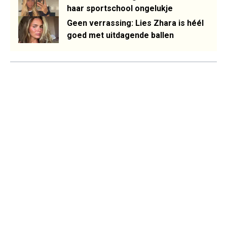
haar sportschool ongelukje
Geen verrassing: Lies Zhara is héél
goed met uitdagende ballen