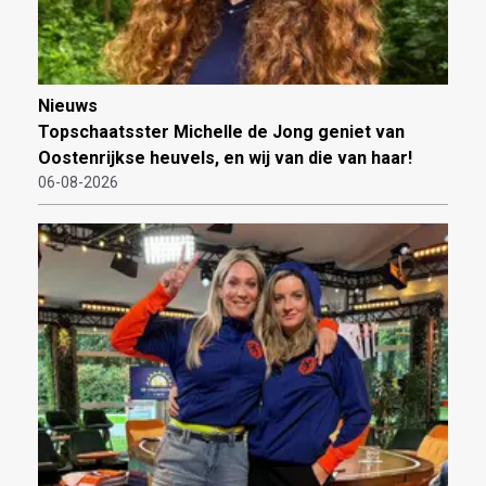
Nieuws
Topschaatsster Michelle de Jong geniet van
Oostenrijkse heuvels, en wij van die van haar!
06-08-2026