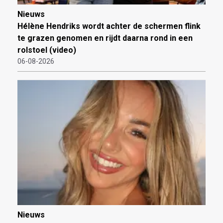
Nieuws
Hélène Hendriks wordt achter de schermen flink
te grazen genomen en rijdt daarna rond in een
rolstoel (video)
06-08-2026
Nieuws