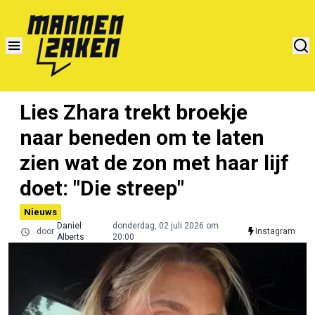
Lies Zhara trekt broekje
naar beneden om te laten
zien wat de zon met haar lijf
doet: "Die streep"
Nieuws
Daniel
donderdag, 02 juli 2026 om
door
Instagram
Alberts
20:00