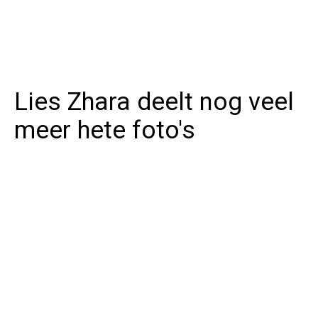
Lies Zhara deelt nog veel
meer hete foto's