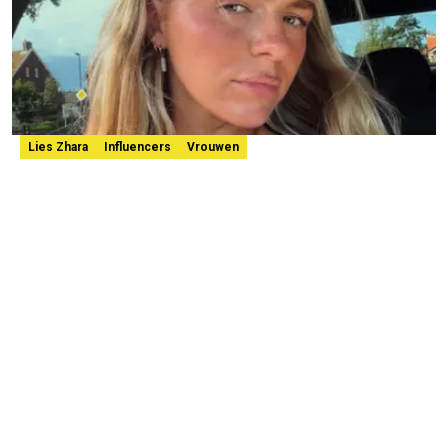
Lies Zhara
Influencers
Vrouwen