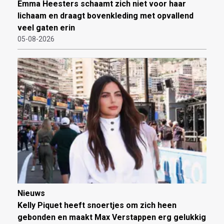
Emma Heesters schaamt zich niet voor haar
lichaam en draagt bovenkleding met opvallend
veel gaten erin
05-08-2026
Nieuws
Kelly Piquet heeft snoertjes om zich heen
gebonden en maakt Max Verstappen erg gelukkig