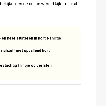
bekijken, en de online wereld kijkt maar al
en neer stuiteren in kort t-shirtje
zichzelf met opvallend kort
estachtig filmpje op verlaten