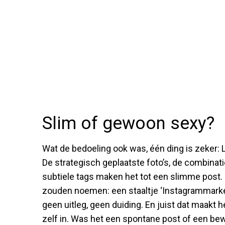
Slim of gewoon sexy?
Wat de bedoeling ook was, één ding is zeker:
De strategisch geplaatste foto’s, de combinatie
subtiele tags maken het tot een slimme post
zouden noemen: een staaltje ‘Instagrammarketin
geen uitleg, geen duiding. En juist dat maakt 
zelf in. Was het een spontane post of een bew