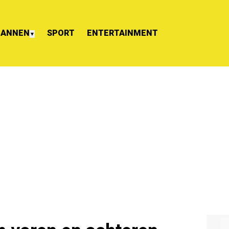
ANNEN
SPORT
ENTERTAINMENT
▼