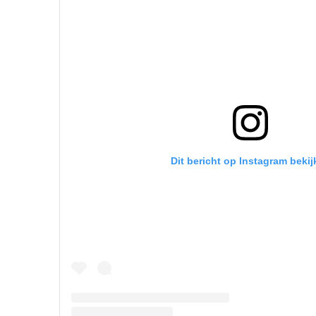
Dit bericht op Instagram bekij