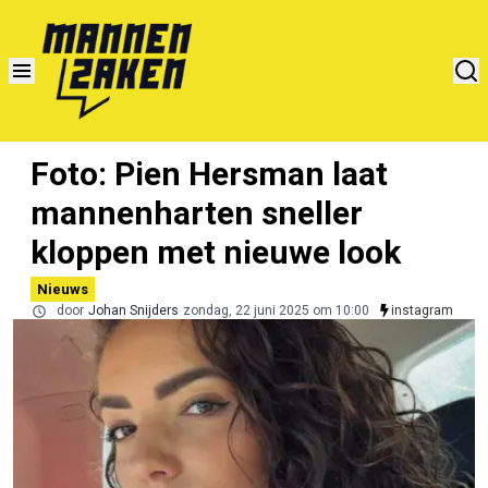
Foto: Pien Hersman laat
mannenharten sneller
kloppen met nieuwe look
Nieuws
door
Johan Snijders
zondag, 22 juni 2025 om 10:00
instagram