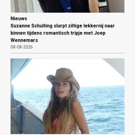
Nieuws
Suzanne Schulting slurpt ziltige lekkernij naar
binnen tijdens romantisch tripje met Joep
Wennemars
08-08-2026