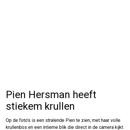
Pien Hersman heeft
stiekem krullen
Op de foto’s is een stralende Pien te zien, met haar volle
krullenbos en een intieme blik die direct in de camera kijkt.