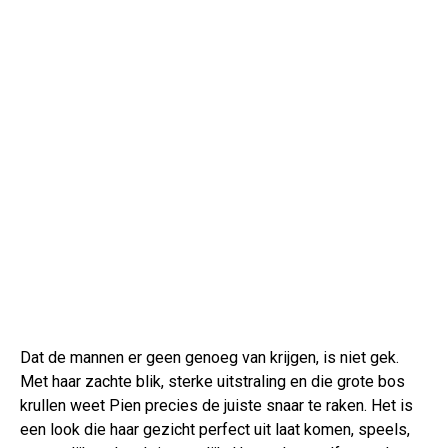
Dat de mannen er geen genoeg van krijgen, is niet gek.
Met haar zachte blik, sterke uitstraling en die grote bos
krullen weet Pien precies de juiste snaar te raken. Het is
een look die haar gezicht perfect uit laat komen, speels,