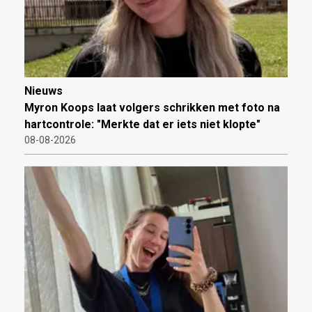
Nieuws
Myron Koops laat volgers schrikken met foto na
hartcontrole: "Merkte dat er iets niet klopte"
08-08-2026