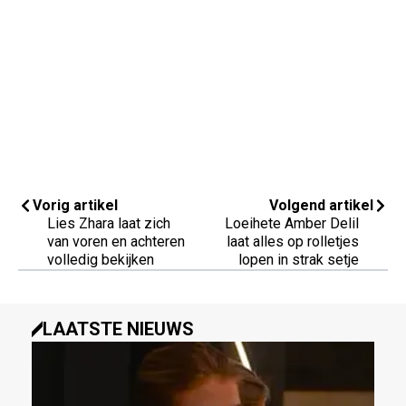
Vorig artikel
Volgend artikel
Lies Zhara laat zich
Loeihete Amber Delil
van voren en achteren
laat alles op rolletjes
volledig bekijken
lopen in strak setje
LAATSTE NIEUWS