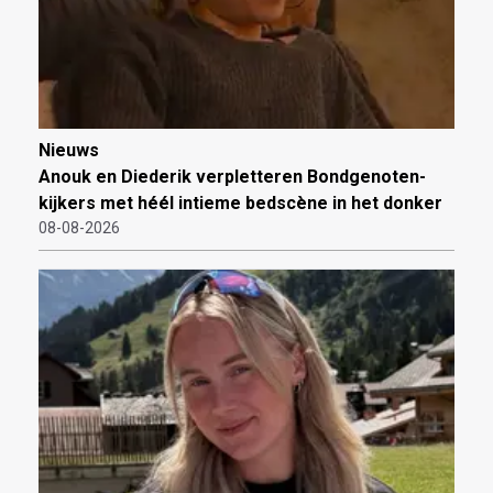
Nieuws
Anouk en Diederik verpletteren Bondgenoten-
kijkers met héél intieme bedscène in het donker
08-08-2026