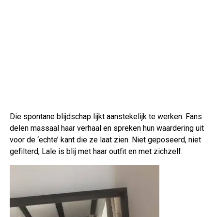
Die spontane blijdschap lijkt aanstekelijk te werken. Fans
delen massaal haar verhaal en spreken hun waardering uit
voor de ‘echte’ kant die ze laat zien. Niet geposeerd, niet
gefilterd, Lale is blij met haar outfit en met zichzelf.