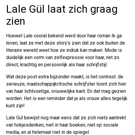
Lale Gül laat zich graag
zien
Hoewel Lale vooral bekend werd door haar roman Ik ga
leven, laat ze met deze story’s zien dat ze ook buiten de
literaire wereld weet hoe ze indruk kan maken. Mode is
duidelijk een vorm van zelfexpressie voor haar, net zo
direct, krachtig en persoonlijk als haar schrijfstijl.
Wat deze post extra bijzonder maakt, is het contrast: de
serieuze, maatschappijkritische schrijfster toont zich hier
van haar lichtvoetige, vrouwelijke kant. En dat mag gezien
worden. Het is een reminder dat je als vrouw alles tegelijk
kunt zijn!
Lale Gül bewijst nog maar eens dat ze zich niets aantrekt
van hokjesdenken, niet in haar boeken, niet op sociale
media, en al helemaal niet in de spiegel.