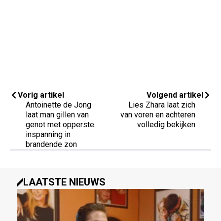
Vorig artikel
Volgend artikel
Antoinette de Jong
Lies Zhara laat zich
laat man gillen van
van voren en achteren
genot met opperste
volledig bekijken
inspanning in
brandende zon
LAATSTE NIEUWS