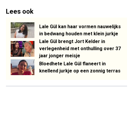
Lees ook
Lale Gül kan haar vormen nauwelijks
in bedwang houden met klein jurkje
Lale Gül brengt Jort Kelder in
verlegenheid met onthulling over 37
jaar jonger meisje
Bloedhete Lale Gül flaneert in
knellend jurkje op een zonnig terras