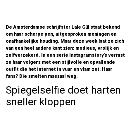
De Amsterdamse schrijfster
Lale Gül
staat bekend
om haar scherpe pen, uitgesproken meningen en
onafhankelijke houding. Maar deze week laat ze zich
van een heel andere kant zien: modieus, vrolijk en
zelfverzekerd. In een serie Instagramstory’s verrast
ze haar volgers met een stijlvolle en opvallende
outfit die het internet in vuur en vlam zet. Haar
fans? Die smelten massaal weg.
Spiegelselfie doet harten
sneller kloppen