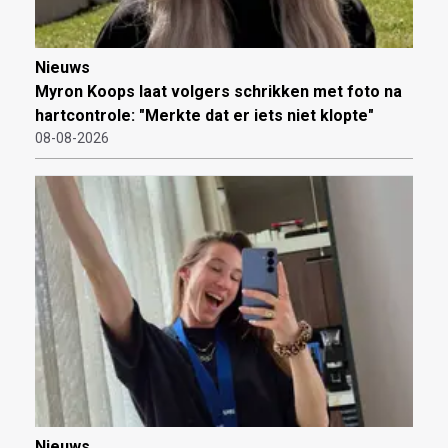
Nieuws
Myron Koops laat volgers schrikken met foto na
hartcontrole: "Merkte dat er iets niet klopte"
08-08-2026
Nieuws