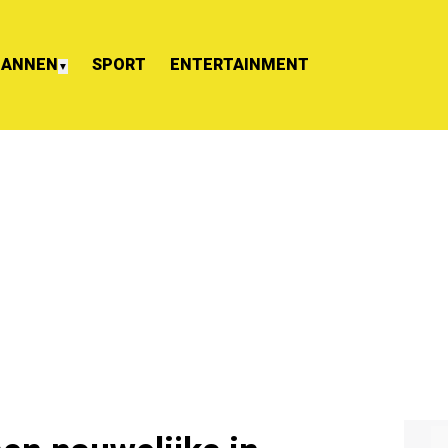
ANNEN
SPORT
ENTERTAINMENT
▼