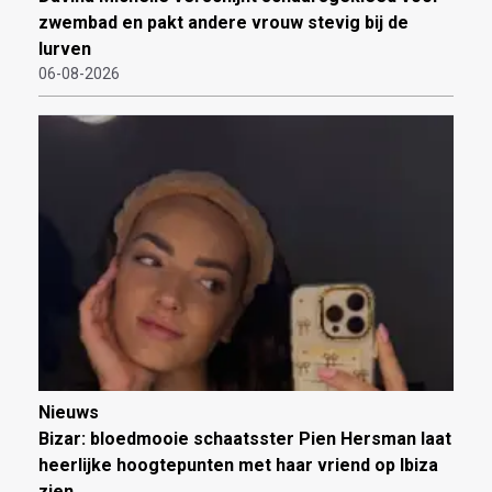
zwembad en pakt andere vrouw stevig bij de
lurven
06-08-2026
Nieuws
Bizar: bloedmooie schaatsster Pien Hersman laat
heerlijke hoogtepunten met haar vriend op Ibiza
zien