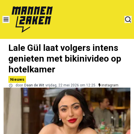
Lale Gül laat volgers intens
genieten met bikinivideo op
hotelkamer
Nieuws
door
Daan de Wit
vrijdag, 22 mei 2026 om 12:25
instagram