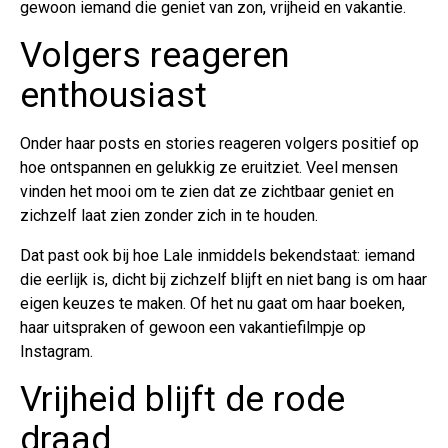
gewoon iemand die geniet van zon, vrijheid en vakantie.
Volgers reageren
enthousiast
Onder haar posts en stories reageren volgers positief op
hoe ontspannen en gelukkig ze eruitziet. Veel mensen
vinden het mooi om te zien dat ze zichtbaar geniet en
zichzelf laat zien zonder zich in te houden.
Dat past ook bij hoe Lale inmiddels bekendstaat: iemand
die eerlijk is, dicht bij zichzelf blijft en niet bang is om haar
eigen keuzes te maken. Of het nu gaat om haar boeken,
haar uitspraken of gewoon een vakantiefilmpje op
Instagram.
Vrijheid blijft de rode
draad