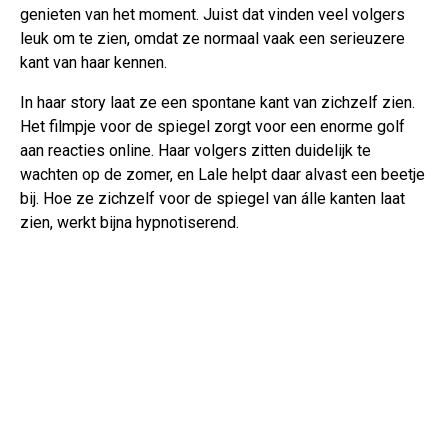
genieten van het moment. Juist dat vinden veel volgers
leuk om te zien, omdat ze normaal vaak een serieuzere
kant van haar kennen.
In haar story laat ze een spontane kant van zichzelf zien.
Het filmpje voor de spiegel zorgt voor een enorme golf
aan reacties online. Haar volgers zitten duidelijk te
wachten op de zomer, en Lale helpt daar alvast een beetje
bij. Hoe ze zichzelf voor de spiegel van álle kanten laat
zien, werkt bijna hypnotiserend.