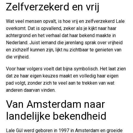
Zelfverzekerd en vrij
Wat veel mensen opvalt, is hoe vrij en zelfverzekerd Lale
overkomt. Dat is opvallend, zeker als je kijkt naar haar
achtergrond en het verhaal dat haar bekend maakte in
Nederland. Juist iemand die jarenlang sprak over vrijheid
en zichzelf kunnen zijn, lijkt nu zichtbaar te genieten van
die vrijheid.
Voor haar volgers voelt dat bijna symbolisch. Het laat zien
dat ze haar eigen keuzes maakt en volledig haar eigen
pad volgt, zonder zich te veel aan te trekken van wat
anderen daarvan vinden.
Van Amsterdam naar
landelijke bekendheid
Lale Gül werd geboren in 1997 in Amsterdam en groeide