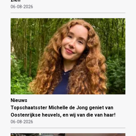
06-08-2026
Nieuws
Topschaatsster Michelle de Jong geniet van
Oostenrijkse heuvels, en wij van die van haar!
06-08-2026