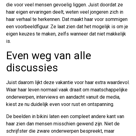
die voor veel mensen gevoelig liggen. Juist doordat ze
haar eigen ervaringen deelt, weten veel jongeren zich in
haar verhaal te herkennen. Dat maakt haar voor sommigen
een voorbeeldfiguur. Ze laat zien dat het mogelijk is om je
eigen keuzes te maken, zelfs wanneer dat niet makkelijk
is.
Even weg van alle
discussies
Juist daarom lijkt deze vakantie voor haar extra waardevol.
Waar haar leven normaal vaak draait om maatschappelijke
onderwerpen, interviews en aandacht vanuit de media,
kiest ze nu duidelijk even voor rust en ontspanning.
De beelden in bikini laten een compleet andere kant van
haar zien dan mensen misschien gewend zijn. Niet de
schrijfster die zware onderwerpen bespreekt, maar