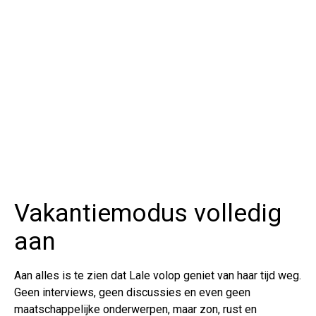
Vakantiemodus volledig
aan
Aan alles is te zien dat Lale volop geniet van haar tijd weg.
Geen interviews, geen discussies en even geen
maatschappelijke onderwerpen, maar zon, rust en