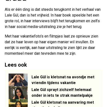
Als er één ding is dat steeds terugkomt in het verhaal van
Lale Gül, dan is het vrijheid. In haar boek speelde het een
grote rol, in haar interviews blijft het terugkomen en zelfs
in haar social media-uitstraling zie je het terug.
Met haar vakantiefoto’s en filmpjes laat ze opnieuw zien
dat ze haar leven op haar eigen manier wil invullen. En
eerlijk is eerlijk, aan haar uitstraling te zien lijkt ze daar
momenteel meer dan tevreden mee te zijn.
Lees ook
Lale Gül is kletsnat na avondje met
vriendin tijdens vakantie
Lale Gül sprayt zichzelf helemaal
onder in iets te strak mantelpakje
Lale Gül kletsnat na aanvaring met