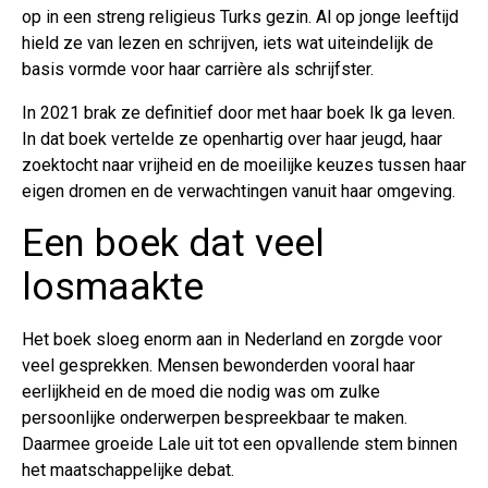
op in een streng religieus Turks gezin. Al op jonge leeftijd
hield ze van lezen en schrijven, iets wat uiteindelijk de
basis vormde voor haar carrière als schrijfster.
In 2021 brak ze definitief door met haar boek Ik ga leven.
In dat boek vertelde ze openhartig over haar jeugd, haar
zoektocht naar vrijheid en de moeilijke keuzes tussen haar
eigen dromen en de verwachtingen vanuit haar omgeving.
Een boek dat veel
losmaakte
Het boek sloeg enorm aan in Nederland en zorgde voor
veel gesprekken. Mensen bewonderden vooral haar
eerlijkheid en de moed die nodig was om zulke
persoonlijke onderwerpen bespreekbaar te maken.
Daarmee groeide Lale uit tot een opvallende stem binnen
het maatschappelijke debat.