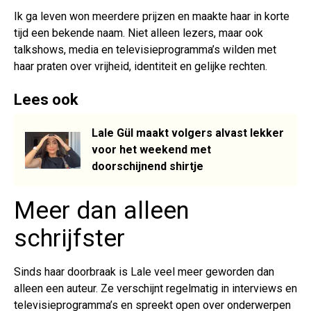
Ik ga leven won meerdere prijzen en maakte haar in korte
tijd een bekende naam. Niet alleen lezers, maar ook
talkshows, media en televisieprogramma’s wilden met
haar praten over vrijheid, identiteit en gelijke rechten.
Lees ook
Lale Gül maakt volgers alvast lekker
voor het weekend met
doorschijnend shirtje
Meer dan alleen
schrijfster
Sinds haar doorbraak is Lale veel meer geworden dan
alleen een auteur. Ze verschijnt regelmatig in interviews en
televisieprogramma’s en spreekt open over onderwerpen