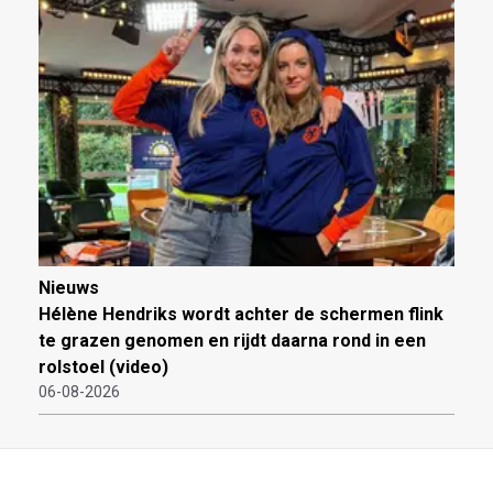
Nieuws
Hélène Hendriks wordt achter de schermen flink
te grazen genomen en rijdt daarna rond in een
rolstoel (video)
06-08-2026