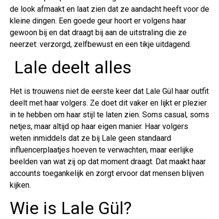
de look afmaakt en laat zien dat ze aandacht heeft voor de
kleine dingen. Een goede geur hoort er volgens haar
gewoon bij en dat draagt bij aan de uitstraling die ze
neerzet: verzorgd, zelfbewust en een tikje uitdagend.
Lale deelt alles
Het is trouwens niet de eerste keer dat Lale Gül haar outfit
deelt met haar volgers. Ze doet dit vaker en lijkt er plezier
in te hebben om haar stijl te laten zien. Soms casual, soms
netjes, maar altijd op haar eigen manier. Haar volgers
weten inmiddels dat ze bij Lale geen standaard
influencerplaatjes hoeven te verwachten, maar eerlijke
beelden van wat zij op dat moment draagt. Dat maakt haar
accounts toegankelijk en zorgt ervoor dat mensen blijven
kijken.
Wie is Lale Gül?