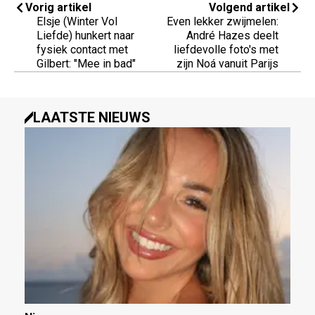
Vorig artikel
Volgend artikel
Elsje (Winter Vol
Even lekker zwijmelen:
Liefde) hunkert naar
André Hazes deelt
fysiek contact met
liefdevolle foto's met
Gilbert: "Mee in bad"
zijn Noá vanuit Parijs
LAATSTE NIEUWS