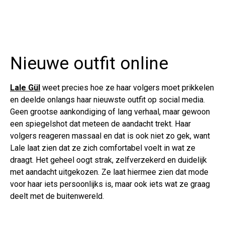
Nieuwe outfit online
Lale Gül
weet precies hoe ze haar volgers moet prikkelen
en deelde onlangs haar nieuwste outfit op social media.
Geen grootse aankondiging of lang verhaal, maar gewoon
een spiegelshot dat meteen de aandacht trekt. Haar
volgers reageren massaal en dat is ook niet zo gek, want
Lale laat zien dat ze zich comfortabel voelt in wat ze
draagt. Het geheel oogt strak, zelfverzekerd en duidelijk
met aandacht uitgekozen. Ze laat hiermee zien dat mode
voor haar iets persoonlijks is, maar ook iets wat ze graag
deelt met de buitenwereld.