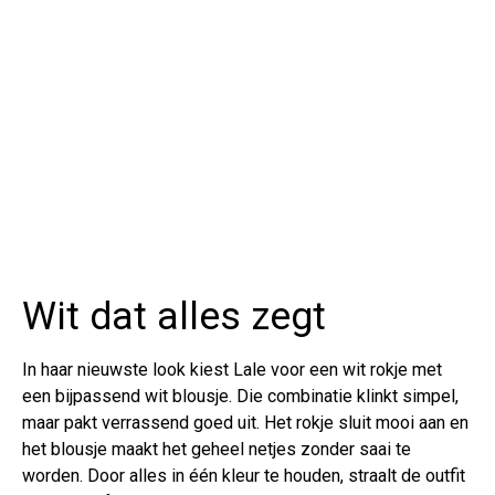
Wit dat alles zegt
In haar nieuwste look kiest Lale voor een wit rokje met
een bijpassend wit blousje. Die combinatie klinkt simpel,
maar pakt verrassend goed uit. Het rokje sluit mooi aan en
het blousje maakt het geheel netjes zonder saai te
worden. Door alles in één kleur te houden, straalt de outfit