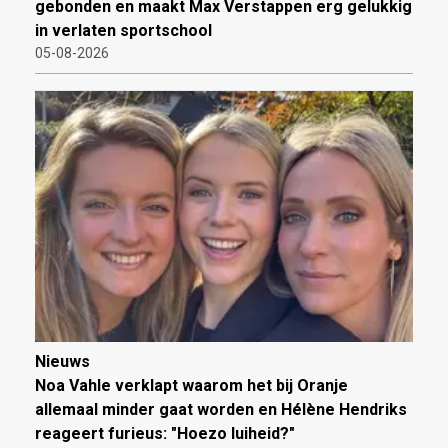
gebonden en maakt Max Verstappen erg gelukkig
in verlaten sportschool
05-08-2026
Nieuws
Noa Vahle verklapt waarom het bij Oranje
allemaal minder gaat worden en Hélène Hendriks
reageert furieus: "Hoezo luiheid?"