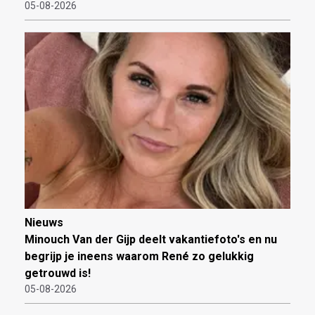
05-08-2026
Nieuws
Minouch Van der Gijp deelt vakantiefoto's en nu
begrijp je ineens waarom René zo gelukkig
getrouwd is!
05-08-2026