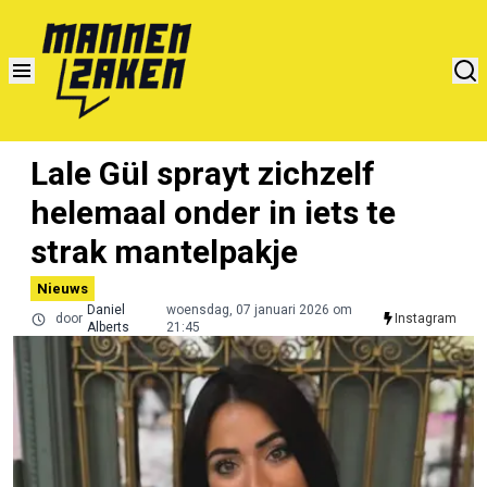
Lale Gül sprayt zichzelf
helemaal onder in iets te
strak mantelpakje
Nieuws
Daniel
woensdag, 07 januari 2026 om
door
Instagram
Alberts
21:45