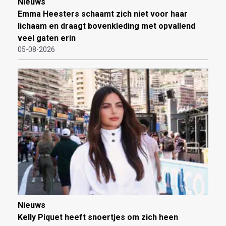
Nieuws
Emma Heesters schaamt zich niet voor haar
lichaam en draagt bovenkleding met opvallend
veel gaten erin
05-08-2026
Nieuws
Kelly Piquet heeft snoertjes om zich heen