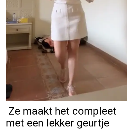
Ze maakt het compleet
met een lekker geurtje