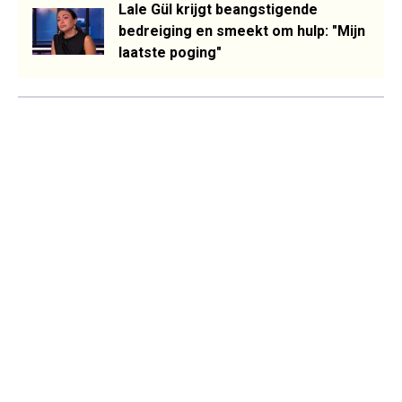
Lale Gül krijgt beangstigende
bedreiging en smeekt om hulp: "Mijn
laatste poging"