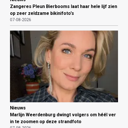
Zangeres Pleun Bierbooms laat haar hele lijf zien
op zeer zeldzame bikinifoto's
07-08-2026
Nieuws
Marlijn Weerdenburg dwingt volgers om héél ver
in te zoomen op deze strandfoto
07-08-2026