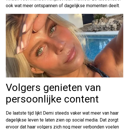
ook wat meer ontspannen of dagelijkse momenten deelt.
Volgers genieten van
persoonlijke content
De laatste tijd lijkt Demi steeds vaker wat meer van haar
dagelijkse leven te laten zien op social media. Dat zorgt
ervoor dat haar volgers zich nog meer verbonden voelen