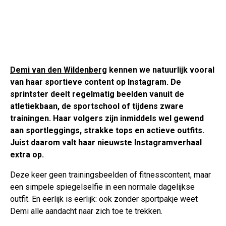
Demi van den Wildenberg
kennen we natuurlijk vooral
van haar sportieve content op Instagram. De
sprintster deelt regelmatig beelden vanuit de
atletiekbaan, de sportschool of tijdens zware
trainingen. Haar volgers zijn inmiddels wel gewend
aan sportleggings, strakke tops en actieve outfits.
Juist daarom valt haar nieuwste Instagramverhaal
extra op.
Deze keer geen trainingsbeelden of fitnesscontent, maar
een simpele spiegelselfie in een normale dagelijkse
outfit. En eerlijk is eerlijk: ook zonder sportpakje weet
Demi alle aandacht naar zich toe te trekken.