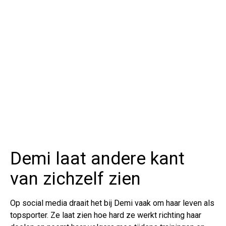
Demi laat andere kant
van zichzelf zien
Op social media draait het bij Demi vaak om haar leven als
topsporter. Ze laat zien hoe hard ze werkt richting haar