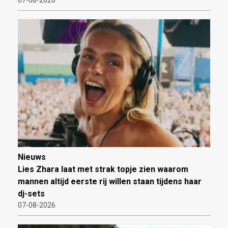
Nieuws
Lies Zhara laat met strak topje zien waarom
mannen altijd eerste rij willen staan tijdens haar
dj-sets
07-08-2026