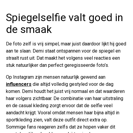
Spiegelselfie valt goed in
de smaak
De foto zelf is vrij simpel, maar juist daardoor lijkt hij goed
aan te slaan. Demi staat ontspannen voor de spiegel en
straalt rust uit. Dat maakt het volgens veel reacties een
stuk natuurlijker dan perfect geregisseerde foto’s.
Op Instagram zijn mensen natuurlijk gewend aan
influencers
die altijd volledig gestyled voor de dag
komen. Demi houdt het juist vrij normaal en dat waarderen
haar volgers zichtbaar. De combinatie van haar uitstraling
en de casual kleding zorgt ervoor dat de selfie veel
aandacht krijgt. Vooral omdat mensen haar bijna altijd in
sportkleding zien, valt deze outfit direct extra op.
Sommige fans reageren zelfs dat ze hopen vaker dit