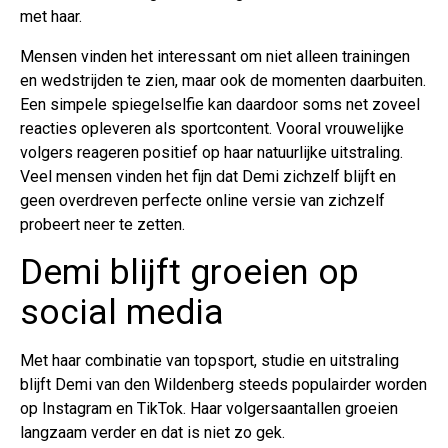
met haar.
Mensen vinden het interessant om niet alleen trainingen
en wedstrijden te zien, maar ook de momenten daarbuiten.
Een simpele spiegelselfie kan daardoor soms net zoveel
reacties opleveren als sportcontent. Vooral vrouwelijke
volgers reageren positief op haar natuurlijke uitstraling.
Veel mensen vinden het fijn dat Demi zichzelf blijft en
geen overdreven perfecte online versie van zichzelf
probeert neer te zetten.
Demi blijft groeien op
social media
Met haar combinatie van topsport, studie en uitstraling
blijft Demi van den Wildenberg steeds populairder worden
op Instagram en TikTok. Haar volgersaantallen groeien
langzaam verder en dat is niet zo gek.