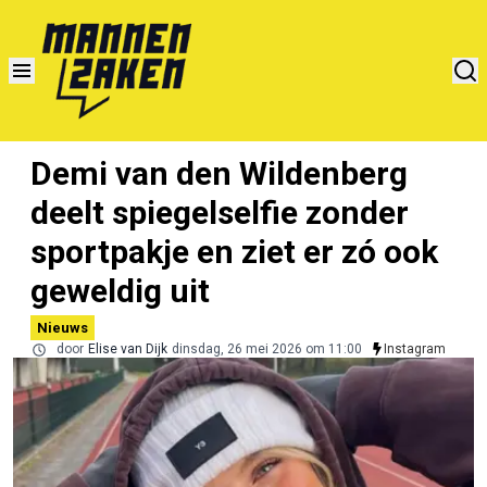
Demi van den Wildenberg
deelt spiegelselfie zonder
sportpakje en ziet er zó ook
geweldig uit
Nieuws
door
Elise van Dijk
dinsdag, 26 mei 2026 om 11:00
Instagram