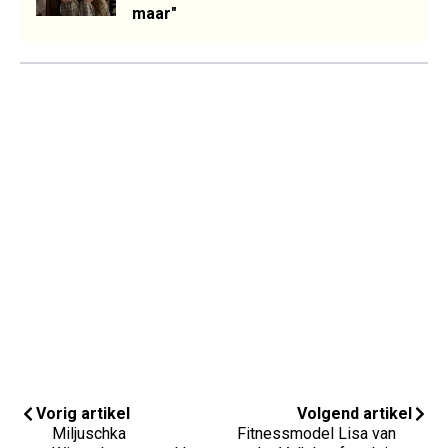
maar"
Vorig artikel
Volgend artikel
Miljuschka
Fitnessmodel Lisa van