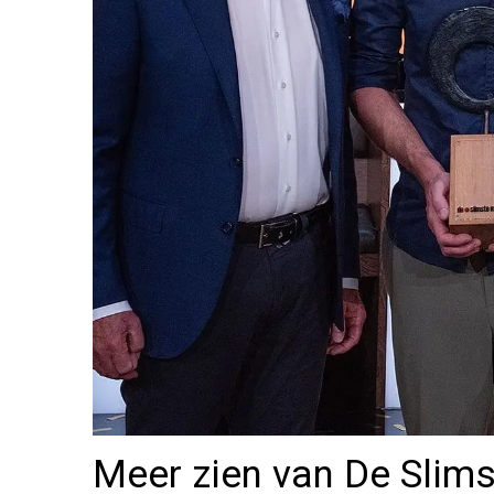
Meer zien van De Slim