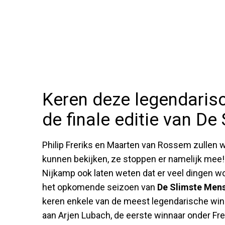
Keren deze legendarisc
de finale editie van D
Philip Freriks en Maarten van Rossem zullen 
kunnen bekijken, ze stoppen er namelijk mee! 
Nijkamp ook laten weten dat er veel dingen 
het opkomende seizoen van
De Slimste Men
keren enkele van de meest legendarische win
aan Arjen Lubach, de eerste winnaar onder Fr