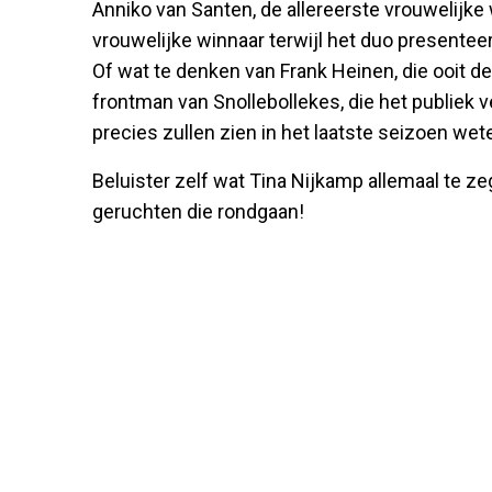
Anniko van Santen, de allereerste vrouwelijke
vrouwelijke winnaar terwijl het duo presenteer
Of wat te denken van Frank Heinen, die ooit 
frontman van Snollebollekes, die het publiek 
precies zullen zien in het laatste seizoen wet
Beluister zelf wat Tina Nijkamp allemaal te z
geruchten die rondgaan!