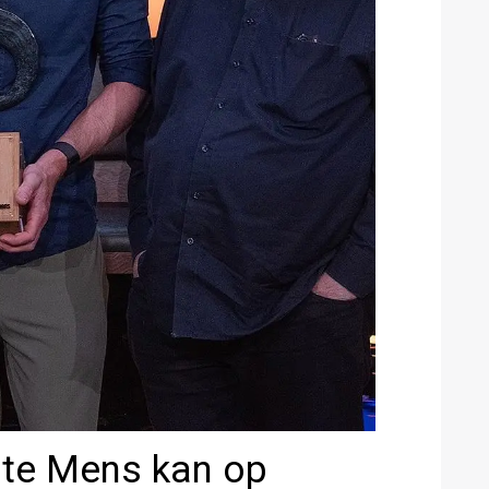
ste Mens kan op