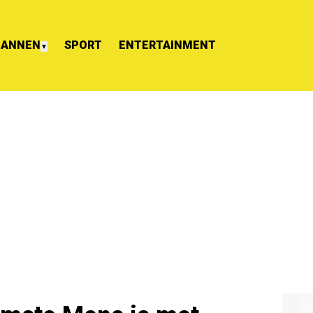
ANNEN
SPORT
ENTERTAINMENT
▼