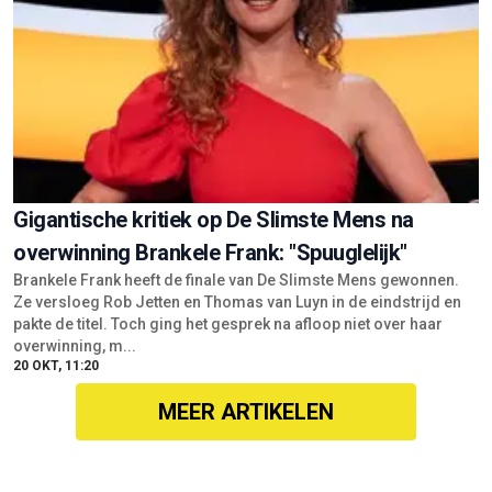
Gigantische kritiek op De Slimste Mens na
overwinning Brankele Frank: "Spuuglelijk"
Brankele Frank heeft de finale van De Slimste Mens gewonnen.
Ze versloeg Rob Jetten en Thomas van Luyn in de eindstrijd en
pakte de titel. Toch ging het gesprek na afloop niet over haar
overwinning, m...
20 OKT, 11:20
MEER ARTIKELEN