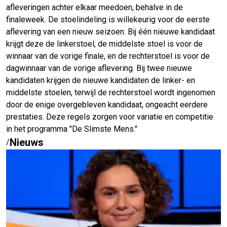
afleveringen achter elkaar meedoen, behalve in de
finaleweek. De stoelindeling is willekeurig voor de eerste
aflevering van een nieuw seizoen. Bij één nieuwe kandidaat
krijgt deze de linkerstoel, de middelste stoel is voor de
winnaar van de vorige finale, en de rechterstoel is voor de
dagwinnaar van de vorige aflevering. Bij twee nieuwe
kandidaten krijgen de nieuwe kandidaten de linker- en
middelste stoelen, terwijl de rechterstoel wordt ingenomen
door de enige overgebleven kandidaat, ongeacht eerdere
prestaties. Deze regels zorgen voor variatie en competitie
in het programma "De Slimste Mens."
Nieuws
/