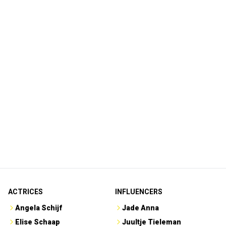
ACTRICES
INFLUENCERS
Angela Schijf
Jade Anna
Elise Schaap
Juultje Tieleman