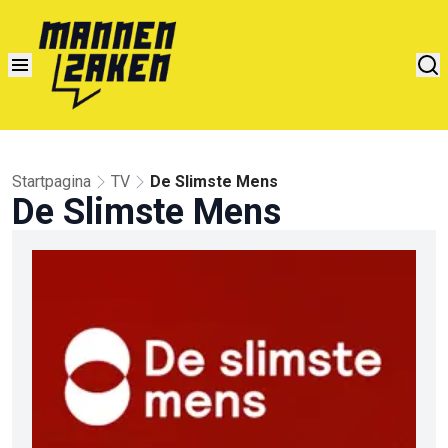
Startpagina
TV
De Slimste Mens
De Slimste Mens