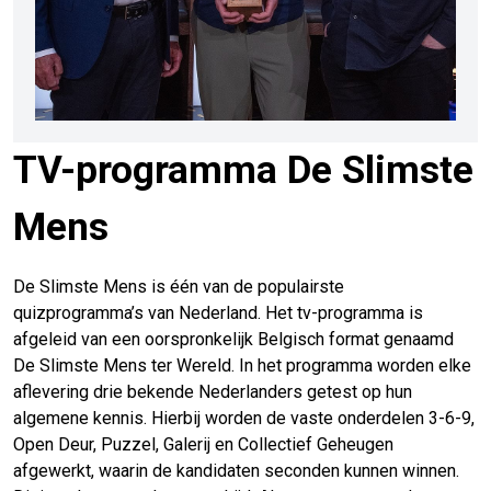
TV-programma De Slimste
Mens
De Slimste Mens is één van de populairste
quizprogramma’s van Nederland. Het tv-programma is
afgeleid van een oorspronkelijk Belgisch format genaamd
De Slimste Mens ter Wereld. In het programma worden elke
aflevering drie bekende Nederlanders getest op hun
algemene kennis. Hierbij worden de vaste onderdelen 3-6-9,
Open Deur, Puzzel, Galerij en Collectief Geheugen
afgewerkt, waarin de kandidaten seconden kunnen winnen.