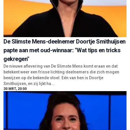
De Slimste Mens-deelnemer Doortje Smithuijsen
papte aan met oud-winnaar: "Wat tips en tricks
gekregen"
De nieuwe aflevering van De Slimste Mens komt eraan en dat
betekent weer een frisse lichting deelnemers die zich mogen
bewijzen op de bekende stoel. Eén van hen is Doortje
Smithuijsen, en zij lijkt ha...
30 MRT, 20:00