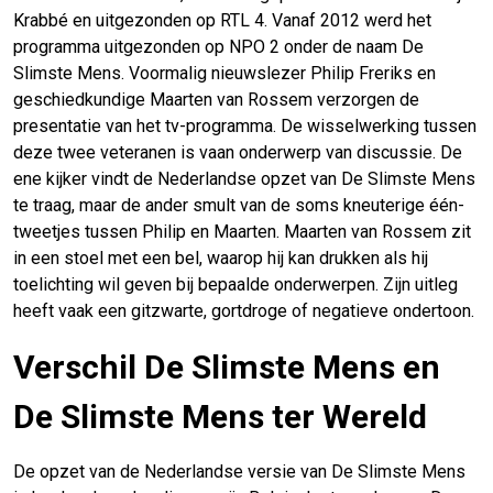
Krabbé en uitgezonden op RTL 4. Vanaf 2012 werd het
programma uitgezonden op NPO 2 onder de naam De
Slimste Mens. Voormalig nieuwslezer Philip Freriks en
geschiedkundige Maarten van Rossem verzorgen de
presentatie van het tv-programma. De wisselwerking tussen
deze twee veteranen is vaan onderwerp van discussie. De
ene kijker vindt de Nederlandse opzet van De Slimste Mens
te traag, maar de ander smult van de soms kneuterige één-
tweetjes tussen Philip en Maarten. Maarten van Rossem zit
in een stoel met een bel, waarop hij kan drukken als hij
toelichting wil geven bij bepaalde onderwerpen. Zijn uitleg
heeft vaak een gitzwarte, gortdroge of negatieve ondertoon.
Verschil De Slimste Mens en
De Slimste Mens ter Wereld
De opzet van de Nederlandse versie van De Slimste Mens