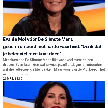
Eva de Mol vóór De Slimste Mens
geconfronteerd met harde waarheid: "Denk dat
je beter niet mee kunt doen"
Meedoen aan De Slimste Mens lijkt voor veel mensen een
droom. Even laten zien wat je weet, jezelf uitdagen en misschien
wel die felbegeerde titel pakken. Maar voor Eva de Mol begon het
avontuur met ee...
26 MRT, 18:00