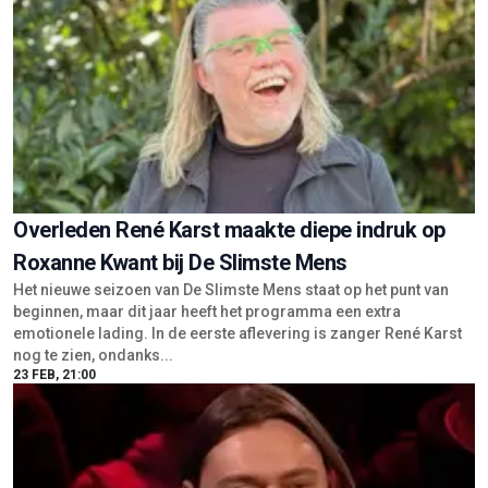
Overleden René Karst maakte diepe indruk op
Roxanne Kwant bij De Slimste Mens
Het nieuwe seizoen van De Slimste Mens staat op het punt van
beginnen, maar dit jaar heeft het programma een extra
emotionele lading. In de eerste aflevering is zanger René Karst
nog te zien, ondanks...
23 FEB, 21:00