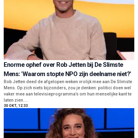
Enorme ophef over Rob Jetten bij De Slimste
Mens: 'Waarom stopte NPO zijn deelname niet?'
Rob Jetten deed de afgelopen weken vrolijk mee aan De Slimste
Mens. Op zich niets bijzonders, zou je denken: politici doen wel
vaker mee aan televisieprogramma’s om hun menselijke kant te
laten zien....
30 OKT, 12:33