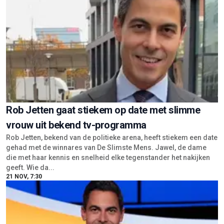
Rob Jetten gaat stiekem op date met slimme
vrouw uit bekend tv-programma
Rob Jetten, bekend van de politieke arena, heeft stiekem een date
gehad met de winnares van De Slimste Mens. Jawel, de dame
die met haar kennis en snelheid elke tegenstander het nakijken
geeft. Wie da...
21 NOV, 7:30