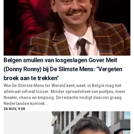
Belgen smullen van losgeslagen Gover Meit
(Donny Ronny) bij De Slimste Mens: "Vergeten
broek aan te trekken"
Wie De Slimste Mens ter Wereld kent, weet: in België mag het
allemaal nét wat losser. Minder spreadsheet van puntjes, meer
theater, chaos en knipoog. De redactie nodigt daarom graag
Nederlandse komiek...
26 NOV, 9:00