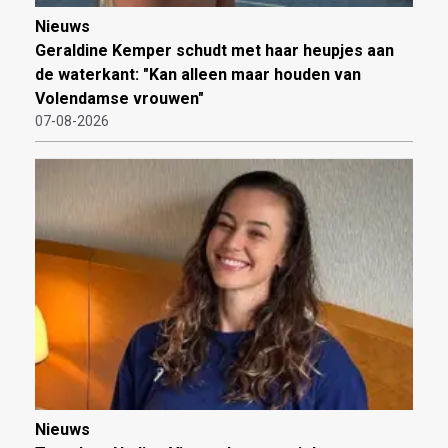
Nieuws
Geraldine Kemper schudt met haar heupjes aan
de waterkant: "Kan alleen maar houden van
Volendamse vrouwen"
07-08-2026
Nieuws