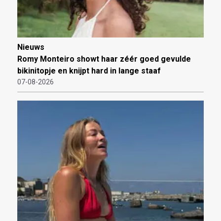
Nieuws
Romy Monteiro showt haar zéér goed gevulde
bikinitopje en knijpt hard in lange staaf
07-08-2026