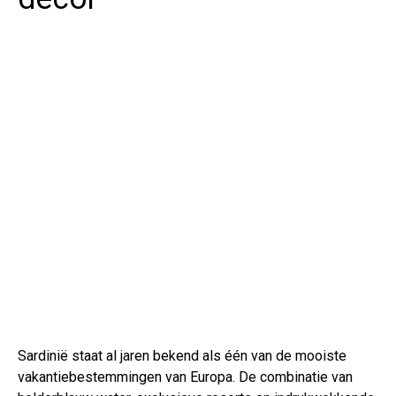
Sardinië staat al jaren bekend als één van de mooiste
vakantiebestemmingen van Europa. De combinatie van