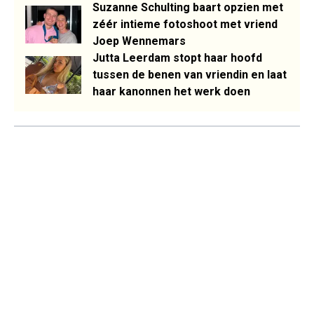
Suzanne Schulting baart opzien met
zéér intieme fotoshoot met vriend
Joep Wennemars
Jutta Leerdam stopt haar hoofd
tussen de benen van vriendin en laat
haar kanonnen het werk doen