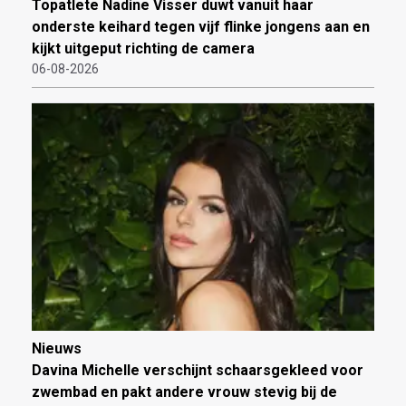
Topatlete Nadine Visser duwt vanuit haar
onderste keihard tegen vijf flinke jongens aan en
kijkt uitgeput richting de camera
06-08-2026
Nieuws
Davina Michelle verschijnt schaarsgekleed voor
zwembad en pakt andere vrouw stevig bij de