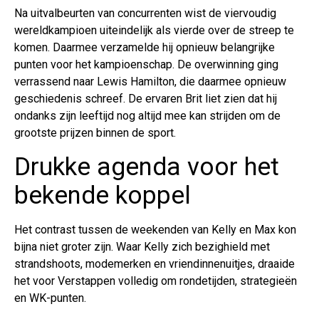
Na uitvalbeurten van concurrenten wist de viervoudig
wereldkampioen uiteindelijk als vierde over de streep te
komen. Daarmee verzamelde hij opnieuw belangrijke
punten voor het kampioenschap. De overwinning ging
verrassend naar Lewis Hamilton, die daarmee opnieuw
geschiedenis schreef. De ervaren Brit liet zien dat hij
ondanks zijn leeftijd nog altijd mee kan strijden om de
grootste prijzen binnen de sport.
Drukke agenda voor het
bekende koppel
Het contrast tussen de weekenden van Kelly en Max kon
bijna niet groter zijn. Waar Kelly zich bezighield met
strandshoots, modemerken en vriendinnenuitjes, draaide
het voor Verstappen volledig om rondetijden, strategieën
en WK-punten.