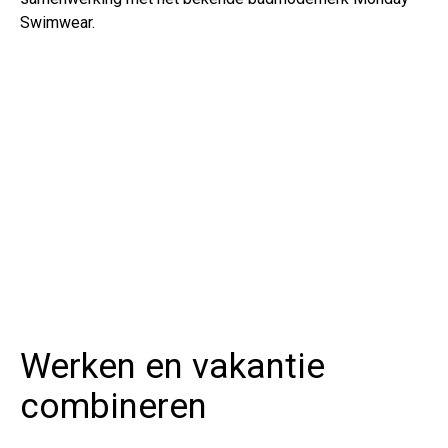
Swimwear.
Werken en vakantie
combineren