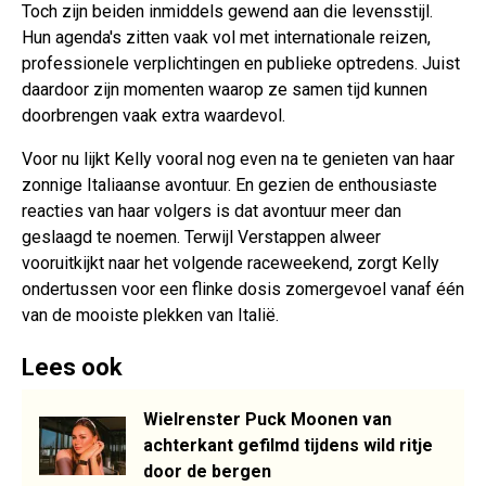
Toch zijn beiden inmiddels gewend aan die levensstijl.
Hun agenda's zitten vaak vol met internationale reizen,
professionele verplichtingen en publieke optredens. Juist
daardoor zijn momenten waarop ze samen tijd kunnen
doorbrengen vaak extra waardevol.
Voor nu lijkt Kelly vooral nog even na te genieten van haar
zonnige Italiaanse avontuur. En gezien de enthousiaste
reacties van haar volgers is dat avontuur meer dan
geslaagd te noemen. Terwijl Verstappen alweer
vooruitkijkt naar het volgende raceweekend, zorgt Kelly
ondertussen voor een flinke dosis zomergevoel vanaf één
van de mooiste plekken van Italië.
Lees ook
Wielrenster Puck Moonen van
achterkant gefilmd tijdens wild ritje
door de bergen