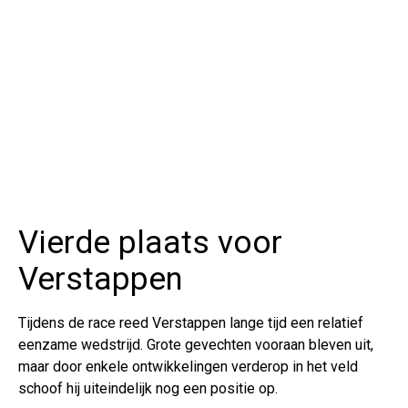
Vierde plaats voor
Verstappen
Tijdens de race reed Verstappen lange tijd een relatief
eenzame wedstrijd. Grote gevechten vooraan bleven uit,
maar door enkele ontwikkelingen verderop in het veld
schoof hij uiteindelijk nog een positie op.