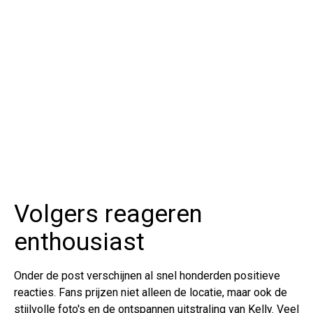
Volgers reageren
enthousiast
Onder de post verschijnen al snel honderden positieve
reacties. Fans prijzen niet alleen de locatie, maar ook de
stijlvolle foto's en de ontspannen uitstraling van Kelly. Veel