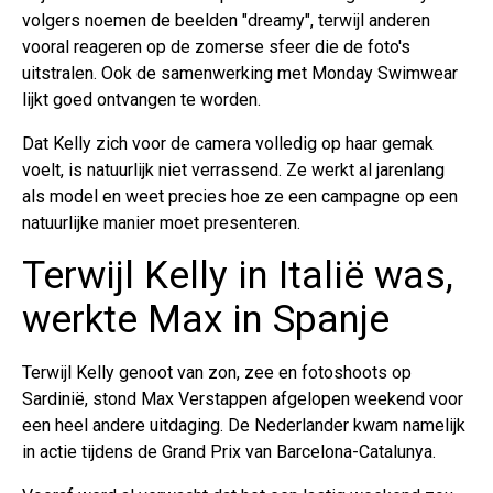
volgers noemen de beelden "dreamy", terwijl anderen
vooral reageren op de zomerse sfeer die de foto's
uitstralen. Ook de samenwerking met Monday Swimwear
lijkt goed ontvangen te worden.
Dat Kelly zich voor de camera volledig op haar gemak
voelt, is natuurlijk niet verrassend. Ze werkt al jarenlang
als model en weet precies hoe ze een campagne op een
natuurlijke manier moet presenteren.
Terwijl Kelly in Italië was,
werkte Max in Spanje
Terwijl Kelly genoot van zon, zee en fotoshoots op
Sardinië, stond Max Verstappen afgelopen weekend voor
een heel andere uitdaging. De Nederlander kwam namelijk
in actie tijdens de Grand Prix van Barcelona-Catalunya.