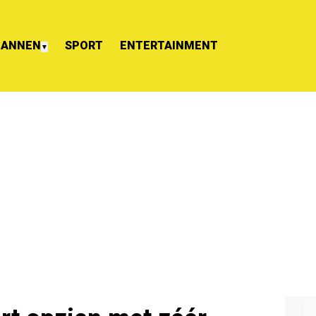
ANNEN
SPORT
ENTERTAINMENT
▼