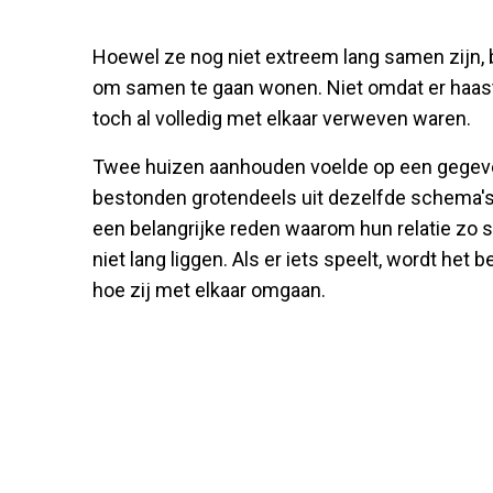
Hoewel ze nog niet extreem lang samen zijn, b
om samen te gaan wonen. Niet omdat er haast
toch al volledig met elkaar verweven waren.
Twee huizen aanhouden voelde op een gegev
bestonden grotendeels uit dezelfde schema's, t
een belangrijke reden waarom hun relatie zo s
niet lang liggen. Als er iets speelt, wordt het
hoe zij met elkaar omgaan.