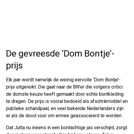
De gevreesde ‘Dom Bontje’-
prijs
Elk jaar wordt namelijk de weinig eervolle ‘Dom Bontje’-
prijs uitgereikt. Die gaat naar de BN’er die volgens critici
de domste keuze heeft gemaakt door echte bontkleding
te dragen. De prijs is vooral bedoeld als afschrikmiddel en
publieke schandpaal, en veel bekende Nederlanders zijn
er als de dood voor om ermee geassocieerd te worden.
Dat Jutta nu ineens in een bontachtige jas verschijnt, zorgt