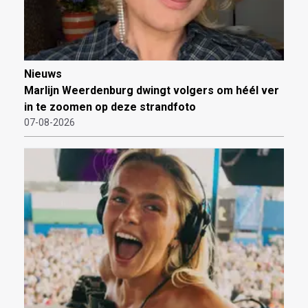
Nieuws
Marlijn Weerdenburg dwingt volgers om héél ver
in te zoomen op deze strandfoto
07-08-2026