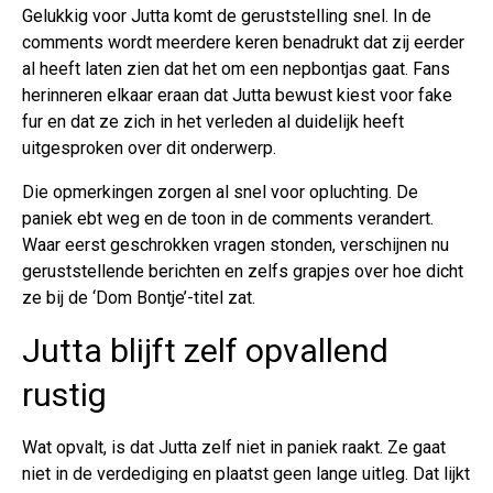
Gelukkig voor Jutta komt de geruststelling snel. In de
comments wordt meerdere keren benadrukt dat zij eerder
al heeft laten zien dat het om een nepbontjas gaat. Fans
herinneren elkaar eraan dat Jutta bewust kiest voor fake
fur en dat ze zich in het verleden al duidelijk heeft
uitgesproken over dit onderwerp.
Die opmerkingen zorgen al snel voor opluchting. De
paniek ebt weg en de toon in de comments verandert.
Waar eerst geschrokken vragen stonden, verschijnen nu
geruststellende berichten en zelfs grapjes over hoe dicht
ze bij de ‘Dom Bontje’-titel zat.
Jutta blijft zelf opvallend
rustig
Wat opvalt, is dat Jutta zelf niet in paniek raakt. Ze gaat
niet in de verdediging en plaatst geen lange uitleg. Dat lijkt