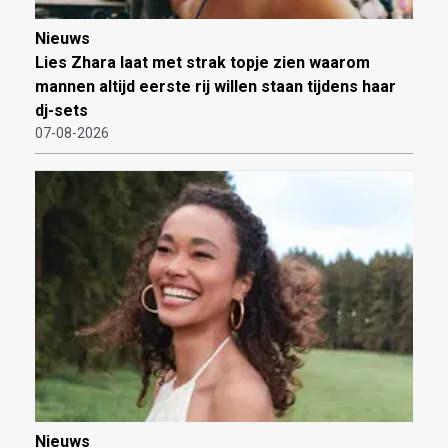
Nieuws
Lies Zhara laat met strak topje zien waarom
mannen altijd eerste rij willen staan tijdens haar
dj-sets
07-08-2026
Nieuws