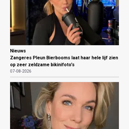
Nieuws
Zangeres Pleun Bierbooms laat haar hele lijf zien
op zeer zeldzame bikinifoto's
07-08-2026