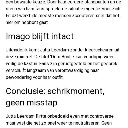
een bewuste keuze. Door haar eerdere standpunten en de
steun van haar fans spreekt de situatie eigenlijk voor zich.
En dat werkt: de meeste mensen accepteren snel dat het
hier om nepbont gaat.
Imago blijft intact
Uiteindelijk komt Jutta Leerdam zonder kleerscheuren uit
deze mini-rel. De titel ‘Dom Bontje’ kan voorlopig weer
veilig de kast in. Fans zijn gerustgesteld en het gesprek
verschuift langzaam van verontwaardiging naar
bewondering voor haar outfit.
Conclusie: schrikmoment,
geen misstap
Jutta Leerdam flirtte onbedoeld even met controverse,
maar wist die net zo snel weer te neutraliseren. Geen