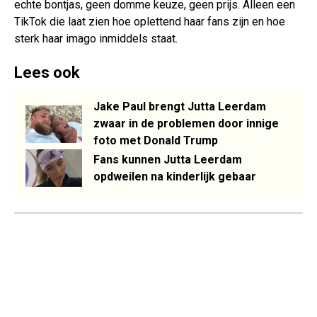
echte bontjas, geen domme keuze, geen prijs. Alleen een
TikTok die laat zien hoe oplettend haar fans zijn en hoe
sterk haar imago inmiddels staat.
Lees ook
Jake Paul brengt Jutta Leerdam
zwaar in de problemen door innige
foto met Donald Trump
Fans kunnen Jutta Leerdam
opdweilen na kinderlijk gebaar