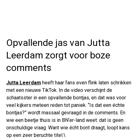
Opvallende jas van Jutta
Leerdam zorgt voor boze
comments
Jutta Leerdam
heeft haar fans even flink laten schrikken
met een nieuwe TikTok. In de video verschijnt de
schaatsster in een opvallende bontjas, en dat was voor
veel kijkers meteen reden tot paniek. “Is dat een échte
bontjas?” wordt massaal gevraagd in de comments. En
wie een beetje thuis is in BN’er-land weet: dat is geen
onschuldige vraag. Want wie écht bont draagt, loopt kans
op een zeer beruchte titel.\