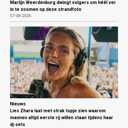
Marlijn Weerdenburg dwingt volgers om héél ver
in te zoomen op deze strandfoto
07-08-2026
Nieuws
Lies Zhara laat met strak topje zien waarom
mannen altijd eerste rij willen staan tijdens haar
dj-sets