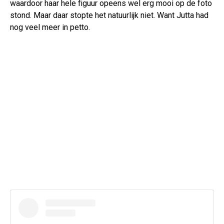
waardoor haar hele figuur opeens wel erg mooi op de foto
stond. Maar daar stopte het natuurlijk niet. Want Jutta had
nog veel meer in petto.