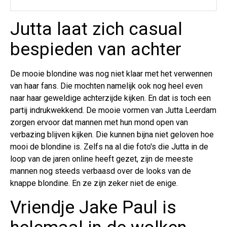
Jutta laat zich casual
bespieden van achter
De mooie blondine was nog niet klaar met het verwennen
van haar fans. Die mochten namelijk ook nog heel even
naar haar geweldige achterzijde kijken. En dat is toch een
partij indrukwekkend. De mooie vormen van Jutta Leerdam
zorgen ervoor dat mannen met hun mond open van
verbazing blijven kijken. Die kunnen bijna niet geloven hoe
mooi de blondine is. Zelfs na al die foto's die Jutta in de
loop van de jaren online heeft gezet, zijn de meeste
mannen nog steeds verbaasd over de looks van de
knappe blondine. En ze zijn zeker niet de enige.
Vriendje Jake Paul is