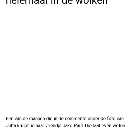
helemaal in de wolken
Een van de mannen die in de comments onder de foto van
Jutta kruipt, is haar vriendje Jake Paul. Die laat even weten