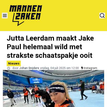
Jutta Leerdam maakt Jake
Paul helemaal wild met
strakste schaatspakje ooit
Nieuws
door
Johan Snijders
vrijdag, 04 juli 2025 om 12:00
Instagram