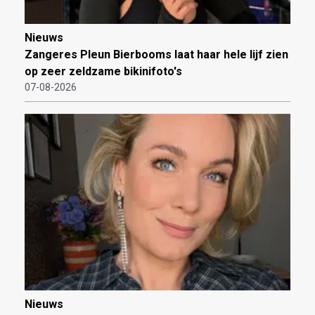
Nieuws
Zangeres Pleun Bierbooms laat haar hele lijf zien
op zeer zeldzame bikinifoto's
07-08-2026
Nieuws