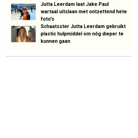
Jutta Leerdam laat Jake Paul
wartaal uitslaan met ontzettend hete
foto's
Schaatsster Jutta Leerdam gebruikt
plastic hulpmiddel om nóg dieper te
kunnen gaan