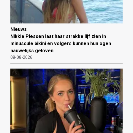
Nieuws
Nikkie Plessen laat haar strakke lijf zien in
minuscule bikini en volgers kunnen hun ogen
nauwelijks geloven
08-08-2026