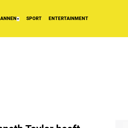
ANNEN
SPORT
ENTERTAINMENT
▼