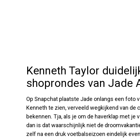
Kenneth Taylor duidelij
shoprondes van Jade
Op Snapchat plaatste Jade onlangs een foto v
Kenneth te zien, verveeld wegkijkend van de
bekennen. Tja, als je om de haverklap met je 
dan is dat waarschijnlijk niet de droomvakantie
zelf na een druk voetbalseizoen eindelijk even 