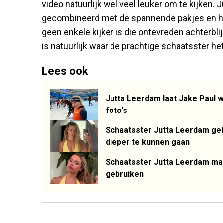
video natuurlijk wel veel leuker om te kijken.
gecombineerd met de spannende pakjes en haa
geen enkele kijker is die ontevreden achterblij
is natuurlijk waar de prachtige schaatsster het
Lees ook
Jutta Leerdam laat Jake Paul w
foto's
Schaatsster Jutta Leerdam geb
dieper te kunnen gaan
Schaatsster Jutta Leerdam maa
gebruiken