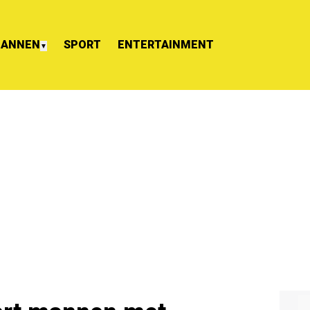
ANNEN
SPORT
ENTERTAINMENT
▼