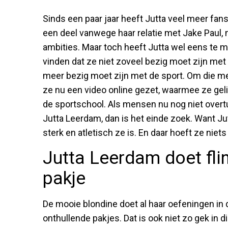
Sinds een paar jaar heeft Jutta veel meer fan
een deel vanwege haar relatie met Jake Paul,
ambities. Maar toch heeft Jutta wel eens te
vinden dat ze niet zoveel bezig moet zijn met 
meer bezig moet zijn met de sport. Om die m
ze nu een video online gezet, waarmee ze geli
de sportschool. Als mensen nu nog niet overtu
Jutta Leerdam, dan is het einde zoek. Want Ju
sterk en atletisch ze is. En daar hoeft ze niets
Jutta Leerdam doet fli
pakje
De mooie blondine doet al haar oefeningen in
onthullende pakjes. Dat is ook niet zo gek in