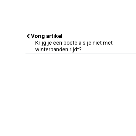
Vorig artikel
Krijg je een boete als je niet met
winterbanden rijdt?