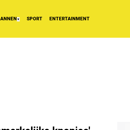
ANNEN
SPORT
ENTERTAINMENT
▼