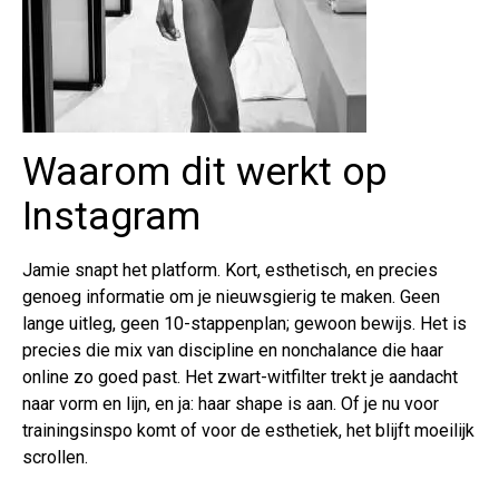
Waarom dit werkt op
Instagram
Jamie snapt het platform. Kort, esthetisch, en precies
genoeg informatie om je nieuwsgierig te maken. Geen
lange uitleg, geen 10-stappenplan; gewoon bewijs. Het is
precies die mix van discipline en nonchalance die haar
online zo goed past. Het zwart-witfilter trekt je aandacht
naar vorm en lijn, en ja: haar shape is aan. Of je nu voor
trainingsinspo komt of voor de esthetiek, het blijft moeilijk
scrollen.