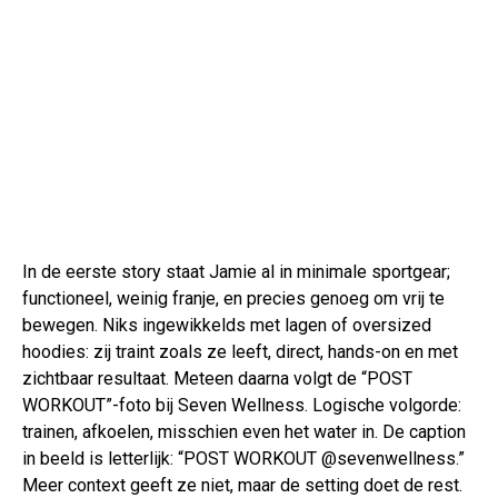
In de eerste story staat Jamie al in minimale sportgear;
functioneel, weinig franje, en precies genoeg om vrij te
bewegen. Niks ingewikkelds met lagen of oversized
hoodies: zij traint zoals ze leeft, direct, hands-on en met
zichtbaar resultaat. Meteen daarna volgt de “POST
WORKOUT”-foto bij Seven Wellness. Logische volgorde:
trainen, afkoelen, misschien even het water in. De caption
in beeld is letterlijk: “POST WORKOUT @sevenwellness.”
Meer context geeft ze niet, maar de setting doet de rest.