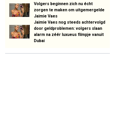
Volgers beginnen zich nu écht
zorgen te maken om uitgemergelde
Jaimie Vaes
Jaimie Vaes nog steeds achtervolgd
door geldproblemen: volgers slaan
alarm na zéér luxueus filmpje vanuit
Dubai