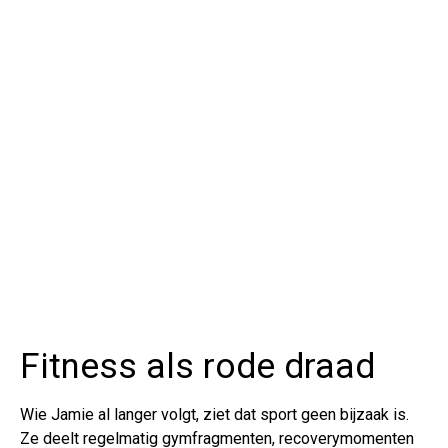
Fitness als rode draad
Wie Jamie al langer volgt, ziet dat sport geen bijzaak is.
Ze deelt regelmatig gymfragmenten, recoverymomenten