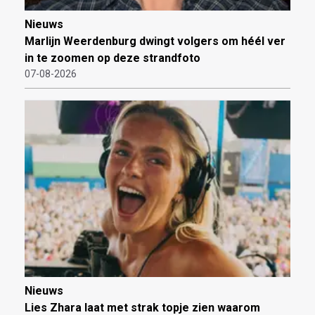
Nieuws
Marlijn Weerdenburg dwingt volgers om héél ver
in te zoomen op deze strandfoto
07-08-2026
Nieuws
Lies Zhara laat met strak topje zien waarom