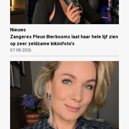
Nieuws
Zangeres Pleun Bierbooms laat haar hele lijf zien
op zeer zeldzame bikinifoto's
07-08-2026