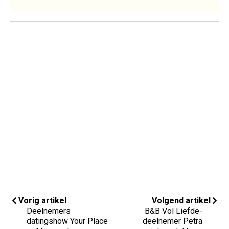
Vorig artikel
Volgend artikel
Deelnemers
B&B Vol Liefde-
datingshow Your Place
deelnemer Petra