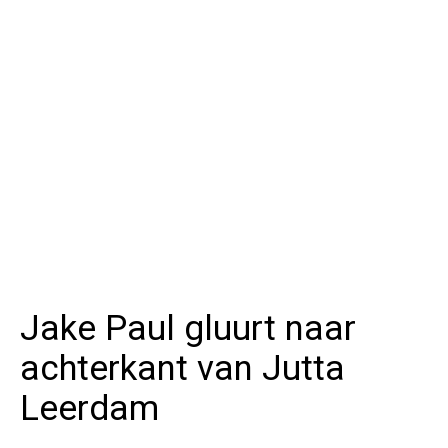
Jake Paul gluurt naar
achterkant van Jutta
Leerdam