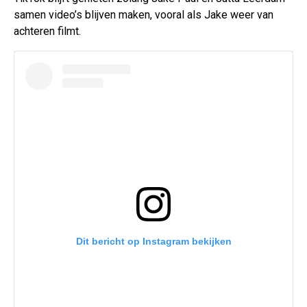
samen video’s blijven maken, vooral als Jake weer van
achteren filmt.
Dit bericht op Instagram bekijken