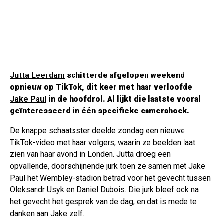
Jutta Leerdam
schitterde afgelopen weekend
opnieuw op TikTok, dit keer met haar verloofde
Jake Paul
in de hoofdrol. Al lijkt die laatste vooral
geïnteresseerd in één specifieke camerahoek.
De knappe schaatsster deelde zondag een nieuwe
TikTok-video met haar volgers, waarin ze beelden laat
zien van haar avond in Londen. Jutta droeg een
opvallende, doorschijnende jurk toen ze samen met Jake
Paul het Wembley-stadion betrad voor het gevecht tussen
Oleksandr Usyk en Daniel Dubois. Die jurk bleef ook na
het gevecht het gesprek van de dag, en dat is mede te
danken aan Jake zelf.