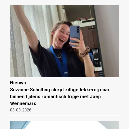
Nieuws
Suzanne Schulting slurpt ziltige lekkernij naar
binnen tijdens romantisch tripje met Joep
Wennemars
08-08-2026