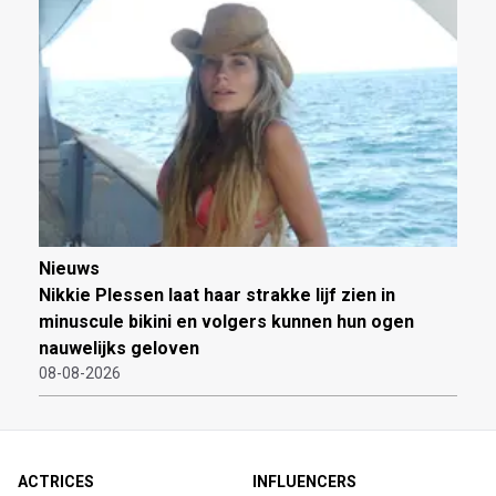
Nieuws
Nikkie Plessen laat haar strakke lijf zien in
minuscule bikini en volgers kunnen hun ogen
nauwelijks geloven
08-08-2026
ACTRICES
INFLUENCERS