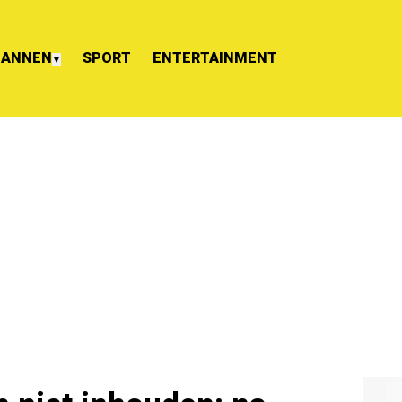
ANNEN
SPORT
ENTERTAINMENT
▼