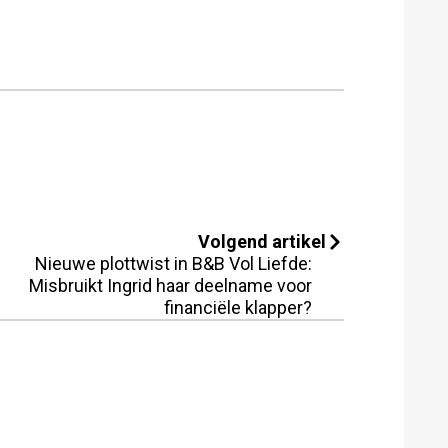
Volgend artikel
Nieuwe plottwist in B&B Vol Liefde:
Misbruikt Ingrid haar deelname voor
financiële klapper?