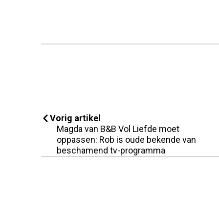
Vorig artikel
Magda van B&B Vol Liefde moet
oppassen: Rob is oude bekende van
beschamend tv-programma