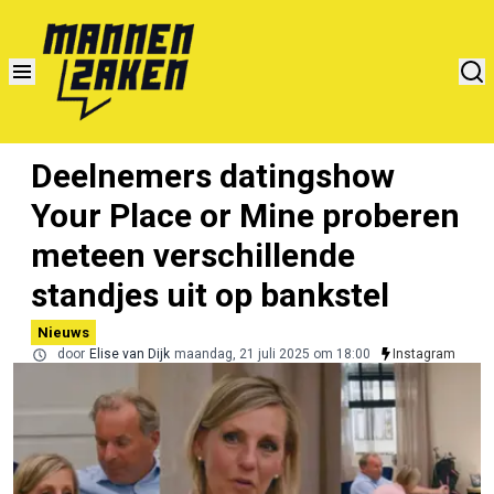
Deelnemers datingshow
Your Place or Mine proberen
meteen verschillende
standjes uit op bankstel
Nieuws
door
Elise van Dijk
maandag, 21 juli 2025 om 18:00
Instagram