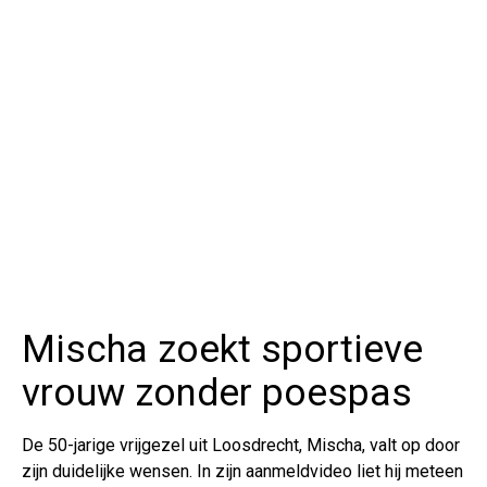
Mischa zoekt sportieve
vrouw zonder poespas
De 50-jarige vrijgezel uit Loosdrecht, Mischa, valt op door
zijn duidelijke wensen. In zijn aanmeldvideo liet hij meteen