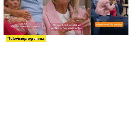
Televisieprogramma