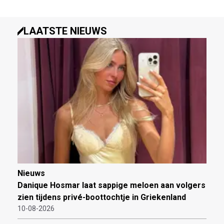
LAATSTE NIEUWS
Nieuws
Danique Hosmar laat sappige meloen aan volgers
zien tijdens privé-boottochtje in Griekenland
10-08-2026