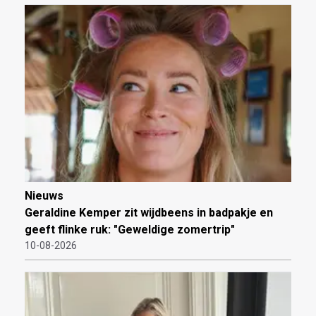
Nieuws
Geraldine Kemper zit wijdbeens in badpakje en
geeft flinke ruk: "Geweldige zomertrip"
10-08-2026