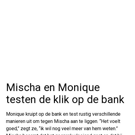
Mischa en Monique
testen de klik op de bank
Monique kruipt op de bank en test rustig verschillende
manieren uit om tegen Mischa aan te liggen. “Het voelt
goed,” zegt ze, “ik wil nog veel meer van hem weten.”