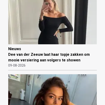
Nieuws
Dee van der Zeeuw laat haar topje zakken om
mooie versiering aan volgers te showen
09-08-2026