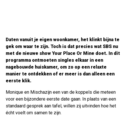
Daten vanuit je eigen woonkamer, het klinkt bijna te
gek om waar te zijn. Toch is dat precies wat SBS nu
met de nieuwe show Your Place Or Mine doet. In dit
programma ontmoeten singles elkaar in een
nagebouwde huiskamer, om zo op een relaxte
manier te ontdekken of er meer is dan alleen een
eerste klik.
Monique en Mischazijn een van de koppels die meteen
voor een bijzondere eerste date gaan. In plaats van een
standaard gesprek aan tafel, willen zij uitvinden hoe het
écht voelt om samen te zijn.