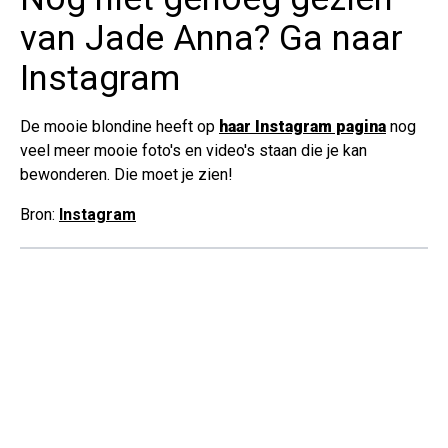
van Jade Anna? Ga naar
Instagram
De mooie blondine heeft op
haar Instagram pagina
nog
veel meer mooie foto's en video's staan die je kan
bewonderen. Die moet je zien!
Bron:
Instagram