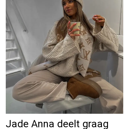
Jade Anna deelt graag