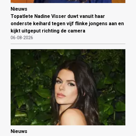
Nieuws
Topatlete Nadine Visser duwt vanuit haar
onderste keihard tegen vijf flinke jongens aan en
kijkt uitgeput richting de camera
06-08-2026
Nieuws