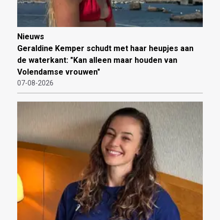
Nieuws
Geraldine Kemper schudt met haar heupjes aan
de waterkant: "Kan alleen maar houden van
Volendamse vrouwen"
07-08-2026