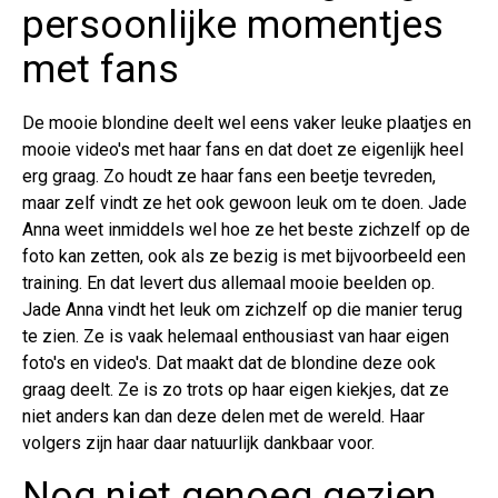
persoonlijke momentjes
met fans
De mooie blondine deelt wel eens vaker leuke plaatjes en
mooie video's met haar fans en dat doet ze eigenlijk heel
erg graag. Zo houdt ze haar fans een beetje tevreden,
maar zelf vindt ze het ook gewoon leuk om te doen. Jade
Anna weet inmiddels wel hoe ze het beste zichzelf op de
foto kan zetten, ook als ze bezig is met bijvoorbeeld een
training. En dat levert dus allemaal mooie beelden op.
Jade Anna vindt het leuk om zichzelf op die manier terug
te zien. Ze is vaak helemaal enthousiast van haar eigen
foto's en video's. Dat maakt dat de blondine deze ook
graag deelt. Ze is zo trots op haar eigen kiekjes, dat ze
niet anders kan dan deze delen met de wereld. Haar
volgers zijn haar daar natuurlijk dankbaar voor.
Nog niet genoeg gezien