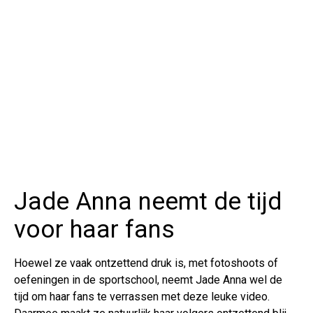
Jade Anna neemt de tijd
voor haar fans
Hoewel ze vaak ontzettend druk is, met fotoshoots of
oefeningen in de sportschool, neemt Jade Anna wel de
tijd om haar fans te verrassen met deze leuke video.