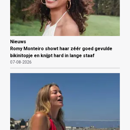
Nieuws
Romy Monteiro showt haar zéér goed gevulde
bikinitopje en knijpt hard in lange staaf
07-08-2026