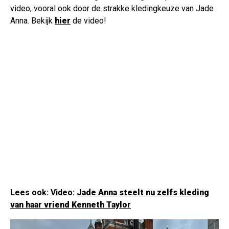
video, vooral ook door de strakke kledingkeuze van Jade
Anna. Bekijk
hier
de video!
Lees ook: Video:
Jade Anna steelt nu zelfs kleding
van haar vriend Kenneth Taylor