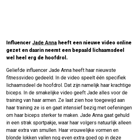
Influencer
Jade Anna
heeft een nieuwe video online
gezet en daarin neemt een bepaald lichaamsdeel
wel heel erg de hoofdrol.
Geliefde influencer Jade Anna heeft haar nieuwste
fitnessvideo gedeeld. In de video speelt één specifiek
lichaamsdeel de hoofdrol. Dat zijn namelijk haar krachtige
biceps. In de smakelijke video geeft Jade alles voor de
training van haar armen. Ze laat zien hoe toegewijd aan
haar training ze is en gaat intensief bezig met oefeningen
om haar biceps sterker te maken. Jade Anna gaat gehuld
in een strak sportpakje, waar haar volgers natuurlijk alleen
maar extra van smullen. Haar vrouwelijke vormen en
blonde lokken vallen nog even extra goed op in deze