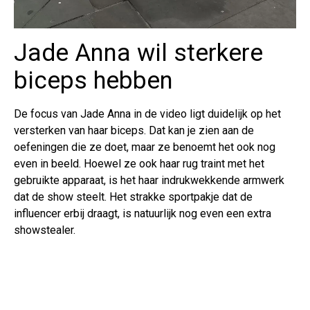
Jade Anna wil sterkere
biceps hebben
De focus van Jade Anna in de video ligt duidelijk op het
versterken van haar biceps. Dat kan je zien aan de
oefeningen die ze doet, maar ze benoemt het ook nog
even in beeld. Hoewel ze ook haar rug traint met het
gebruikte apparaat, is het haar indrukwekkende armwerk
dat de show steelt. Het strakke sportpakje dat de
influencer erbij draagt, is natuurlijk nog even een extra
showstealer.