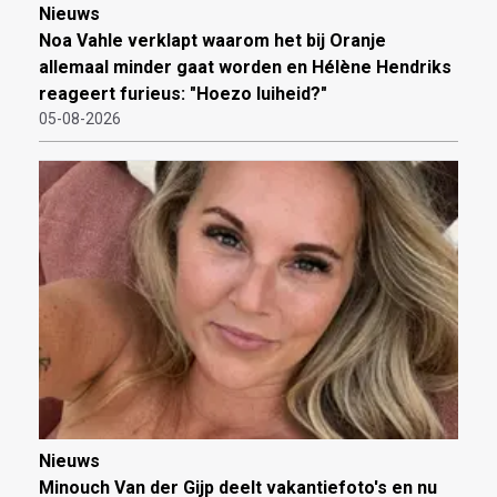
Nieuws
Noa Vahle verklapt waarom het bij Oranje
allemaal minder gaat worden en Hélène Hendriks
reageert furieus: "Hoezo luiheid?"
05-08-2026
Nieuws
Minouch Van der Gijp deelt vakantiefoto's en nu