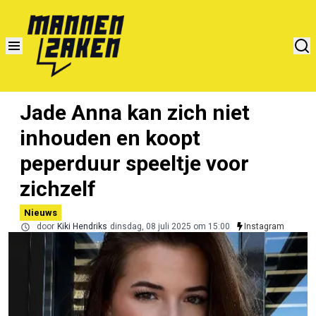
Jade Anna kan zich niet
inhouden en koopt
peperduur speeltje voor
zichzelf
Nieuws
door
Kiki Hendriks
dinsdag, 08 juli 2025 om 15:00
Instagram