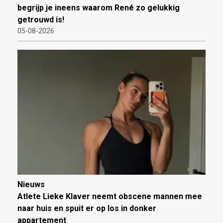
begrijp je ineens waarom René zo gelukkig
getrouwd is!
05-08-2026
Nieuws
Atlete Lieke Klaver neemt obscene mannen mee
naar huis en spuit er op los in donker
appartement