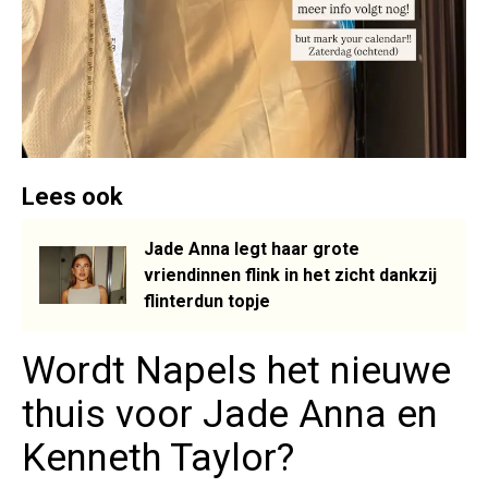
Lees ook
Jade Anna legt haar grote
vriendinnen flink in het zicht dankzij
flinterdun topje
Wordt Napels het nieuwe
thuis voor Jade Anna en
Kenneth Taylor?