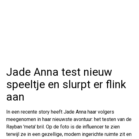
Jade Anna test nieuw
speeltje en slurpt er flink
aan
In een recente story heeft Jade Anna haar volgers
meegenomen in haar nieuwste avontuur: het testen van de
Rayban 'meta' bril. Op de foto is de influencer te zien
terwijl ze in een gezellige, modern ingerichte ruimte zit en