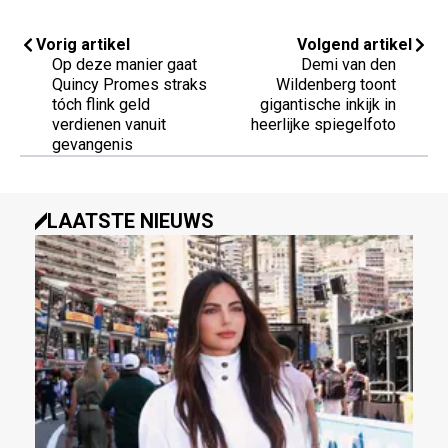
Vorig artikel
Volgend artikel
Op deze manier gaat
Demi van den
Quincy Promes straks
Wildenberg toont
tóch flink geld
gigantische inkijk in
verdienen vanuit
heerlijke spiegelfoto
gevangenis
LAATSTE NIEUWS