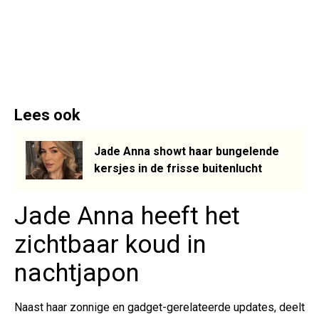
Lees ook
Jade Anna showt haar bungelende
kersjes in de frisse buitenlucht
Jade Anna heeft het
zichtbaar koud in
nachtjapon
Naast haar zonnige en gadget-gerelateerde updates, deelt