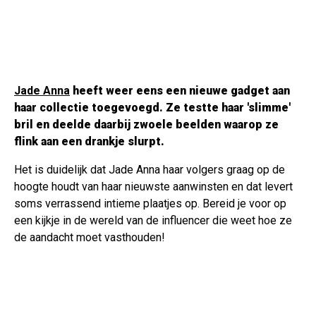
Jade Anna
heeft weer eens een nieuwe gadget aan
haar collectie toegevoegd. Ze testte haar 'slimme'
bril en deelde daarbij zwoele beelden waarop ze
flink aan een drankje slurpt.
Het is duidelijk dat Jade Anna haar volgers graag op de
hoogte houdt van haar nieuwste aanwinsten en dat levert
soms verrassend intieme plaatjes op. Bereid je voor op
een kijkje in de wereld van de influencer die weet hoe ze
de aandacht moet vasthouden!