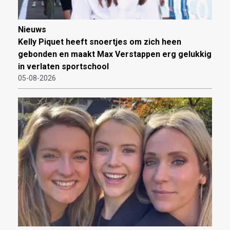
Nieuws
Kelly Piquet heeft snoertjes om zich heen
gebonden en maakt Max Verstappen erg gelukkig
in verlaten sportschool
05-08-2026