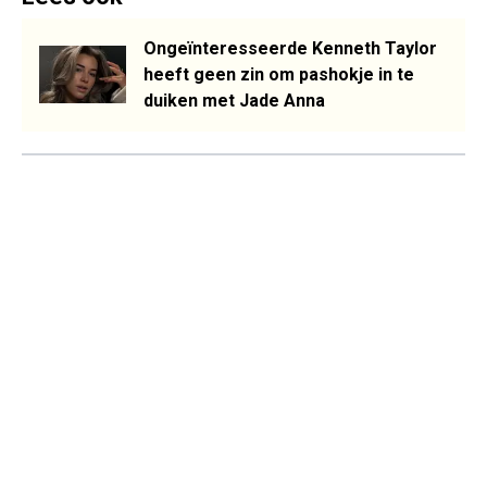
Ongeïnteresseerde Kenneth Taylor
heeft geen zin om pashokje in te
duiken met Jade Anna