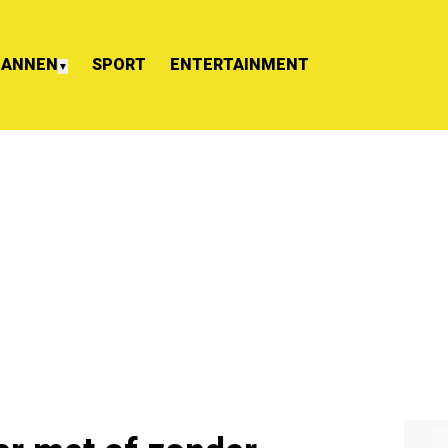
ANNEN
SPORT
ENTERTAINMENT
▼