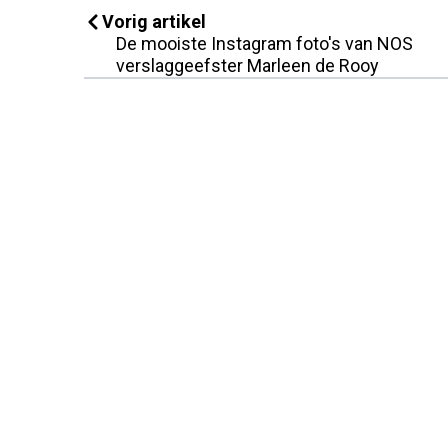
Vorig artikel
De mooiste Instagram foto's van NOS
verslaggeefster Marleen de Rooy