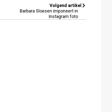
Volgend artikel
Barbara Sloesen imponeert in
Instagram foto