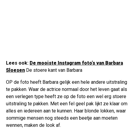
Lees ook:
De mooiste Instagram foto’s van Barbara
Sloesen
De stoere kant van Barbara
OP de foto heeft Barbara gelijk een hele andere uitstraling
te pakken. Waar de actrice normaal door het leven gaat als
een verlegen type heeft ze op de foto een wel erg stoere
uitstraling te pakken. Met een fel geel pak lijkt ze klaar om
alles en iedereen aan te kunnen. Haar blonde lokken, waar
sommige mensen nog steeds een beetje aan moeten
wennen, maken de look af.