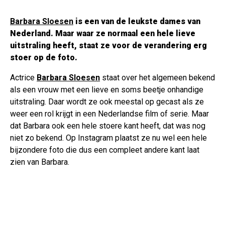
Barbara Sloesen
is een van de leukste dames van
Nederland. Maar waar ze normaal een hele lieve
uitstraling heeft, staat ze voor de verandering erg
stoer op de foto.
Actrice
Barbara Sloesen
staat over het algemeen bekend
als een vrouw met een lieve en soms beetje onhandige
uitstraling. Daar wordt ze ook meestal op gecast als ze
weer een rol krijgt in een Nederlandse film of serie. Maar
dat Barbara ook een hele stoere kant heeft, dat was nog
niet zo bekend. Op Instagram plaatst ze nu wel een hele
bijzondere foto die dus een compleet andere kant laat
zien van Barbara.