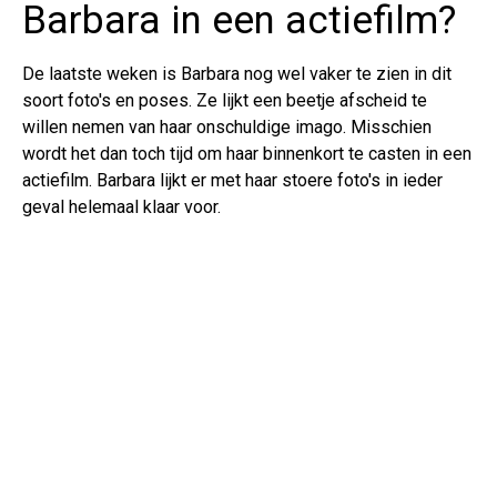
Barbara in een actiefilm?
De laatste weken is Barbara nog wel vaker te zien in dit
soort foto's en poses. Ze lijkt een beetje afscheid te
willen nemen van haar onschuldige imago. Misschien
wordt het dan toch tijd om haar binnenkort te casten in een
actiefilm. Barbara lijkt er met haar stoere foto's in ieder
geval helemaal klaar voor.