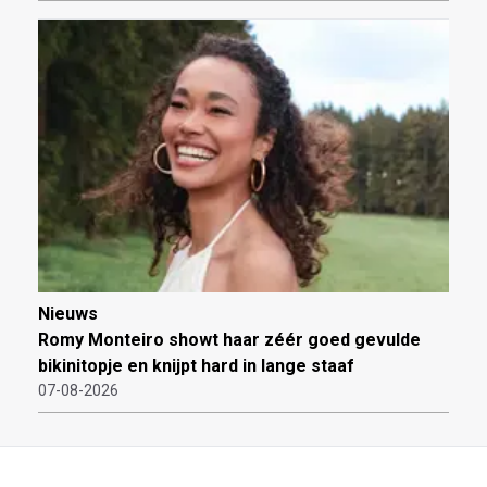
Nieuws
Romy Monteiro showt haar zéér goed gevulde
bikinitopje en knijpt hard in lange staaf
07-08-2026