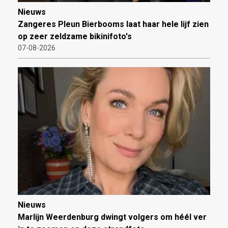
Nieuws
Zangeres Pleun Bierbooms laat haar hele lijf zien
op zeer zeldzame bikinifoto's
07-08-2026
Nieuws
Marlijn Weerdenburg dwingt volgers om héél ver