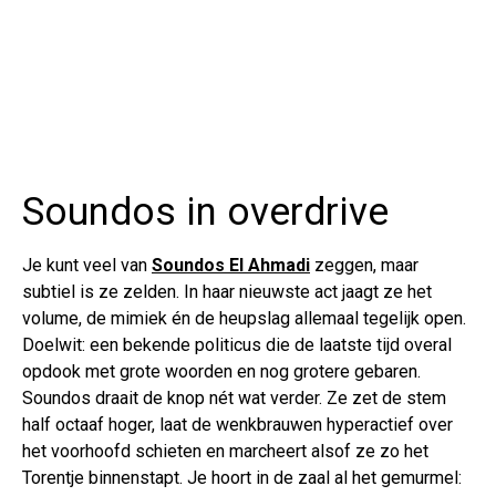
Soundos in overdrive
Je kunt veel van
Soundos El Ahmadi
zeggen, maar
subtiel is ze zelden. In haar nieuwste act jaagt ze het
volume, de mimiek én de heupslag allemaal tegelijk open.
Doelwit: een bekende politicus die de laatste tijd overal
opdook met grote woorden en nog grotere gebaren.
Soundos draait de knop nét wat verder. Ze zet de stem
half octaaf hoger, laat de wenkbrauwen hyperactief over
het voorhoofd schieten en marcheert alsof ze zo het
Torentje binnenstapt. Je hoort in de zaal al het gemurmel: