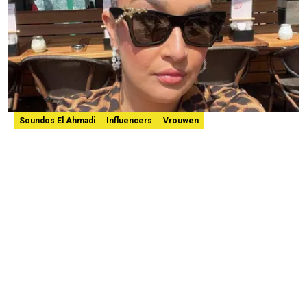
Soundos El Ahmadi
Influencers
Vrouwen