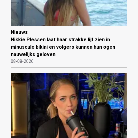
Nieuws
Nikkie Plessen laat haar strakke lijf zien in
minuscule bikini en volgers kunnen hun ogen
nauwelijks geloven
08-08-2026