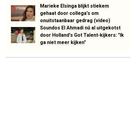
Marieke Elsinga blijkt stiekem
gehaat door collega's om
onuitstaanbaar gedrag (video)
Soundos El Ahmadi nú al uitgekotst
door Holland's Got Talent-kijkers: "Ik
ga niet meer kijken"