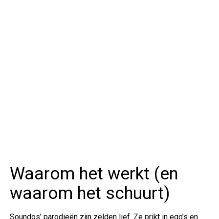
Waarom het werkt (en
waarom het schuurt)
Soundos’ parodieën zijn zelden lief. Ze prikt in ego’s en