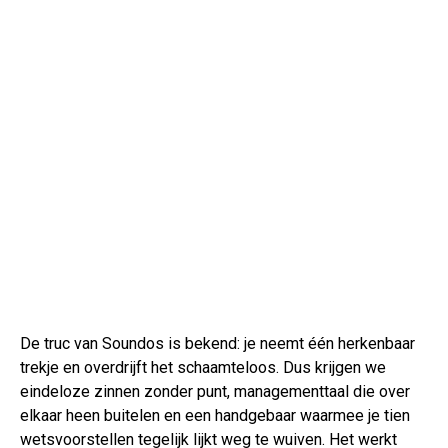
De truc van Soundos is bekend: je neemt één herkenbaar
trekje en overdrijft het schaamteloos. Dus krijgen we
eindeloze zinnen zonder punt, managementtaal die over
elkaar heen buitelen en een handgebaar waarmee je tien
wetsvoorstellen tegelijk lijkt weg te wuiven. Het werkt