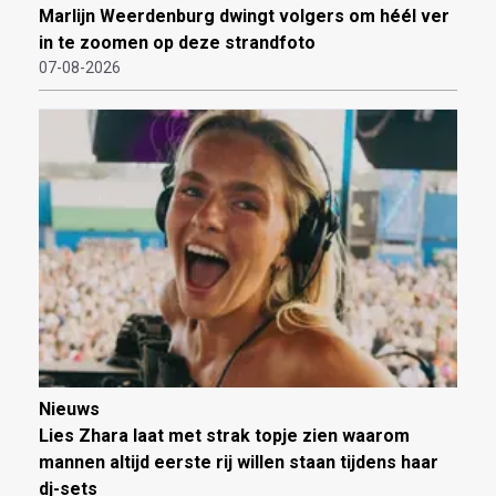
Marlijn Weerdenburg dwingt volgers om héél ver
in te zoomen op deze strandfoto
07-08-2026
Nieuws
Lies Zhara laat met strak topje zien waarom
mannen altijd eerste rij willen staan tijdens haar
dj-sets