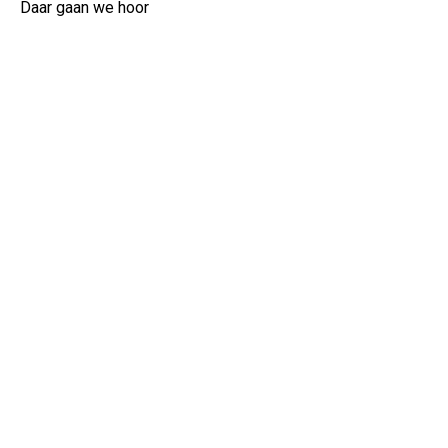
Daar gaan we hoor