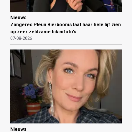
Nieuws
Zangeres Pleun Bierbooms laat haar hele lijf zien
op zeer zeldzame bikinifoto's
07-08-2026
Nieuws