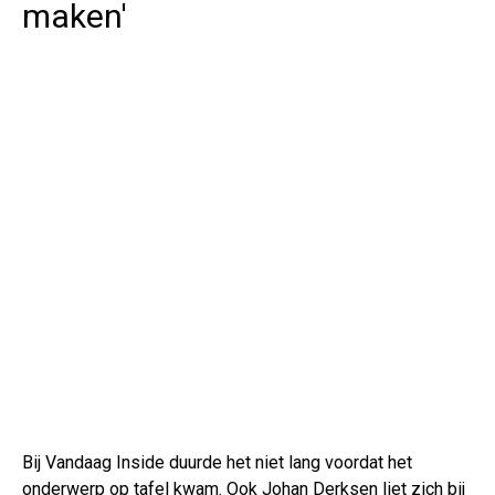
maken'
Bij Vandaag Inside duurde het niet lang voordat het
onderwerp op tafel kwam. Ook Johan Derksen liet zich bij