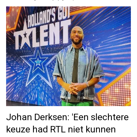
Johan Derksen: 'Een slechtere
keuze had RTL niet kunnen