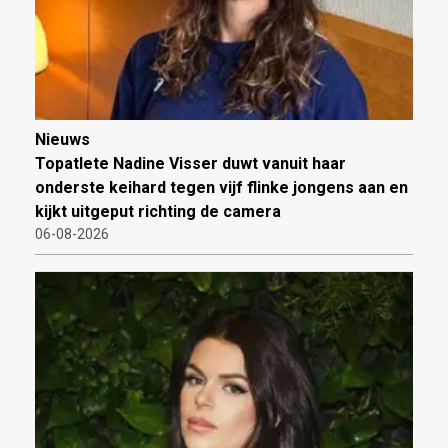
Nieuws
Topatlete Nadine Visser duwt vanuit haar
onderste keihard tegen vijf flinke jongens aan en
kijkt uitgeput richting de camera
06-08-2026