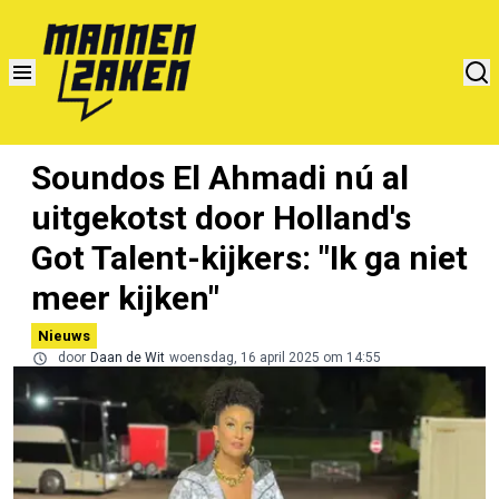
Soundos El Ahmadi nú al
uitgekotst door Holland's
Got Talent-kijkers: "Ik ga niet
meer kijken"
Nieuws
door
Daan de Wit
woensdag, 16 april 2025 om 14:55