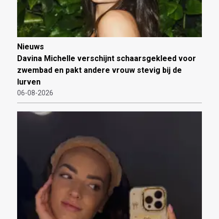
Nieuws
Davina Michelle verschijnt schaarsgekleed voor
zwembad en pakt andere vrouw stevig bij de
lurven
06-08-2026