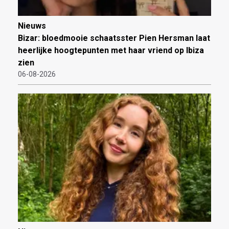
Nieuws
Bizar: bloedmooie schaatsster Pien Hersman laat
heerlijke hoogtepunten met haar vriend op Ibiza
zien
06-08-2026