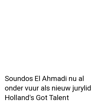
Soundos El Ahmadi nu al
onder vuur als nieuw jurylid
Holland's Got Talent