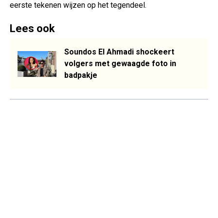
eerste tekenen wijzen op het tegendeel.
Lees ook
Soundos El Ahmadi shockeert
volgers met gewaagde foto in
badpakje