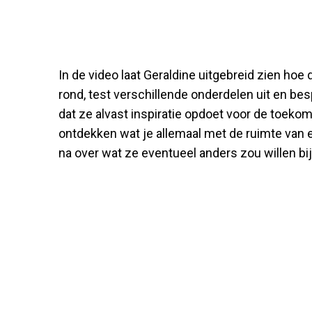
In de video laat Geraldine uitgebreid zien hoe 
rond, test verschillende onderdelen uit en besp
dat ze alvast inspiratie opdoet voor de toekom
ontdekken wat je allemaal met de ruimte van 
na over wat ze eventueel anders zou willen b