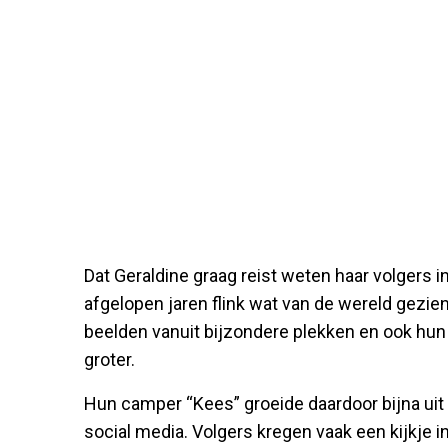
Dat Geraldine graag reist weten haar volgers
afgelopen jaren flink wat van de wereld gezie
beelden vanuit bijzondere plekken en ook hun
groter.
Hun camper “Kees” groeide daardoor bijna uit
social media. Volgers kregen vaak een kijkje