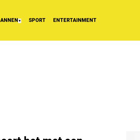
ANNEN
SPORT
ENTERTAINMENT
▼