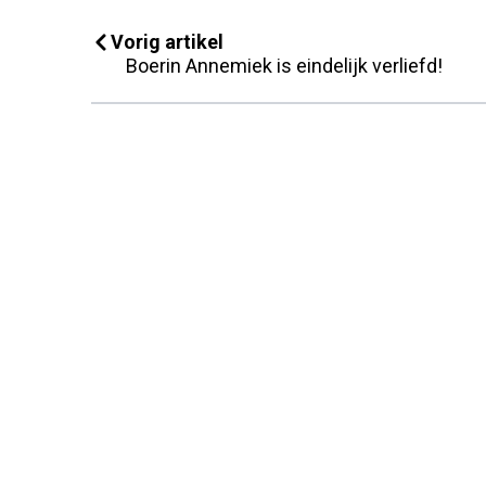
Vorig artikel
Boerin Annemiek is eindelijk verliefd!