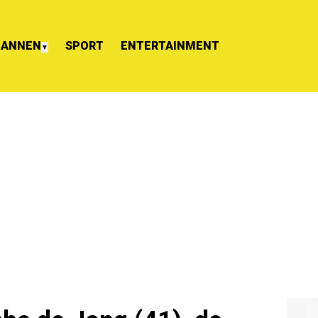
ANNEN
SPORT
ENTERTAINMENT
▼