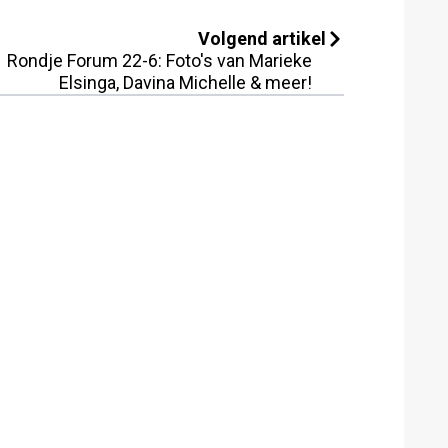
Volgend artikel
Rondje Forum 22-6: Foto's van Marieke
Elsinga, Davina Michelle & meer!