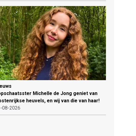
ieuws
pschaatsster Michelle de Jong geniet van
stenrijkse heuvels, en wij van die van haar!
-08-2026