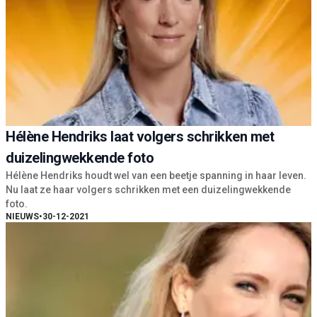
Hélène Hendriks laat volgers schrikken met
duizelingwekkende foto
Hélène Hendriks houdt wel van een beetje spanning in haar leven.
Nu laat ze haar volgers schrikken met een duizelingwekkende
foto.
NIEUWS
•
30-12-2021