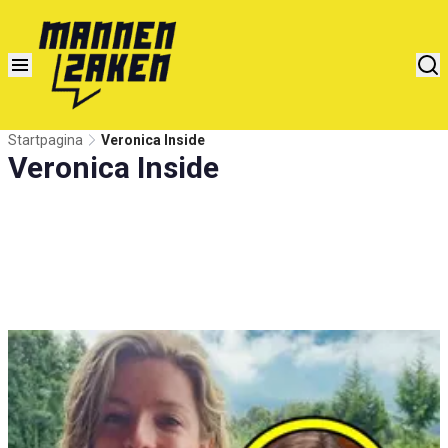
Startpagina
Veronica Inside
Veronica Inside