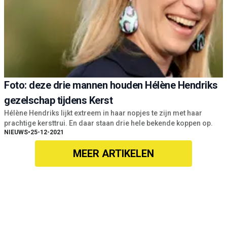
Foto: deze drie mannen houden Hélène Hendriks
gezelschap tijdens Kerst
Hélène Hendriks lijkt extreem in haar nopjes te zijn met haar
prachtige kersttrui. En daar staan drie hele bekende koppen op.
NIEUWS
•
25-12-2021
MEER ARTIKELEN