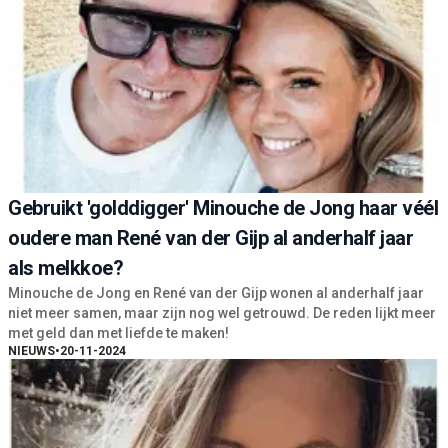
Gebruikt 'golddigger' Minouche de Jong haar véél
oudere man René van der Gijp al anderhalf jaar
als melkkoe?
Minouche de Jong en René van der Gijp wonen al anderhalf jaar
niet meer samen, maar zijn nog wel getrouwd. De reden lijkt meer
met geld dan met liefde te maken!
NIEUWS
•
20-11-2024