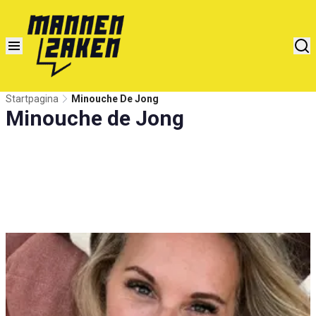
Startpagina
Minouche De Jong
Minouche de Jong