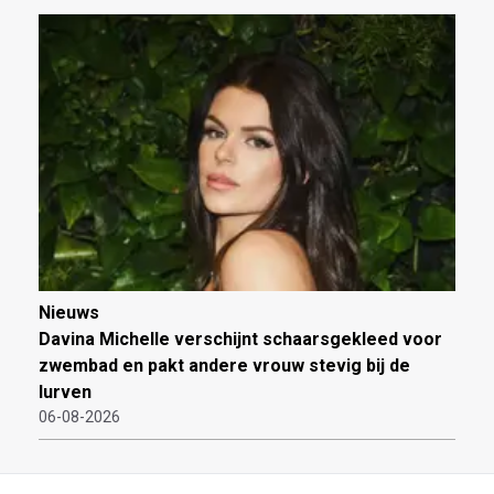
Nieuws
Davina Michelle verschijnt schaarsgekleed voor
zwembad en pakt andere vrouw stevig bij de
lurven
06-08-2026