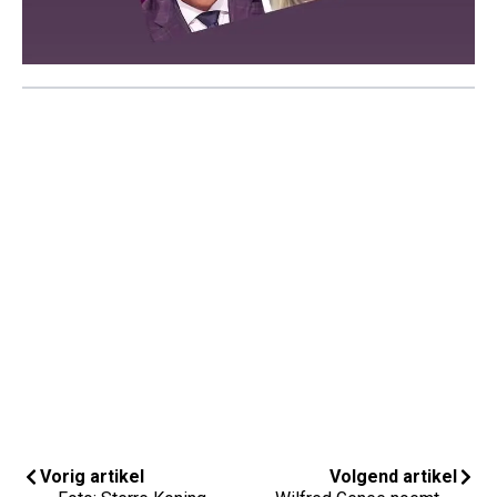
Vorig artikel
Volgend artikel