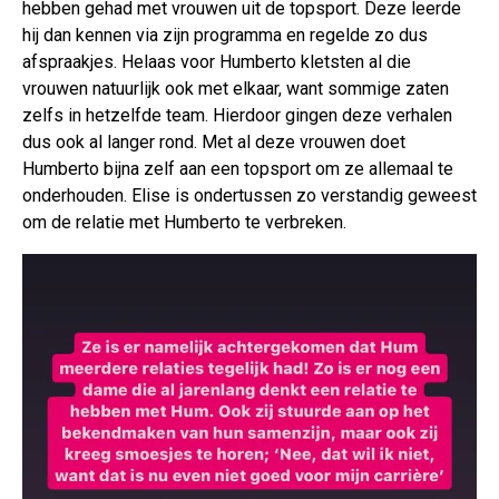
hebben gehad met vrouwen uit de topsport. Deze leerde
hij dan kennen via zijn programma en regelde zo dus
afspraakjes. Helaas voor Humberto kletsten al die
vrouwen natuurlijk ook met elkaar, want sommige zaten
zelfs in hetzelfde team. Hierdoor gingen deze verhalen
dus ook al langer rond. Met al deze vrouwen doet
Humberto bijna zelf aan een topsport om ze allemaal te
onderhouden. Elise is ondertussen zo verstandig geweest
om de relatie met Humberto te verbreken.