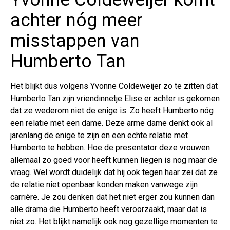
achter nóg meer
misstappen van
Humberto Tan
Het blijkt dus volgens Yvonne Coldeweijer zo te zitten dat
Humberto Tan zijn vriendinnetje Elise er achter is gekomen
dat ze wederom niet de enige is. Zo heeft Humberto nóg
een relatie met een dame. Deze arme dame denkt ook al
jarenlang de enige te zijn en een echte relatie met
Humberto te hebben. Hoe de presentator deze vrouwen
allemaal zo goed voor heeft kunnen liegen is nog maar de
vraag. Wel wordt duidelijk dat hij ook tegen haar zei dat ze
de relatie niet openbaar konden maken vanwege zijn
carrière. Je zou denken dat het niet erger zou kunnen dan
alle drama die Humberto heeft veroorzaakt, maar dat is
niet zo. Het blijkt namelijk ook nog gezellige momenten te