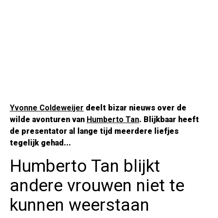
Yvonne Coldeweijer
deelt bizar nieuws over de
wilde avonturen van
Humberto Tan
. Blijkbaar heeft
de presentator al lange tijd meerdere liefjes
tegelijk gehad...
Humberto Tan blijkt
andere vrouwen niet te
kunnen weerstaan