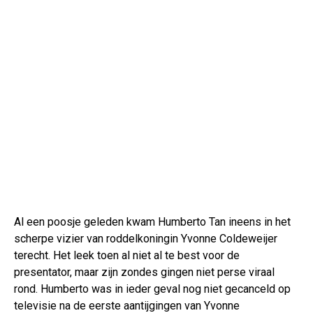
Al een poosje geleden kwam Humberto Tan ineens in het
scherpe vizier van roddelkoningin Yvonne Coldeweijer
terecht. Het leek toen al niet al te best voor de
presentator, maar zijn zondes gingen niet perse viraal
rond. Humberto was in ieder geval nog niet gecanceld op
televisie na de eerste aantijgingen van Yvonne