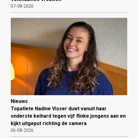
07-08-2026
Nieuws
Topatlete Nadine Visser duwt vanuit haar
onderste keihard tegen vijf flinke jongens aan en
kijkt uitgeput richting de camera
06-08-2026