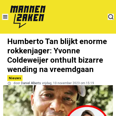
Humberto Tan blijkt enorme
rokkenjager: Yvonne
Coldeweijer onthult bizarre
wending na vreemdgaan
Nieuws
door
Daniel Alberts
vrijdag, 10 november 2023 om 15:19