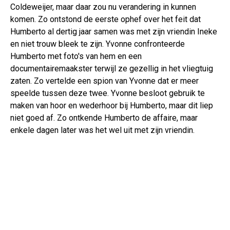
Coldeweijer, maar daar zou nu verandering in kunnen
komen. Zo ontstond de eerste ophef over het feit dat
Humberto al dertig jaar samen was met zijn vriendin Ineke
en niet trouw bleek te zijn. Yvonne confronteerde
Humberto met foto's van hem en een
documentairemaakster terwijl ze gezellig in het vliegtuig
zaten. Zo vertelde een spion van Yvonne dat er meer
speelde tussen deze twee. Yvonne besloot gebruik te
maken van hoor en wederhoor bij Humberto, maar dit liep
niet goed af. Zo ontkende Humberto de affaire, maar
enkele dagen later was het wel uit met zijn vriendin.