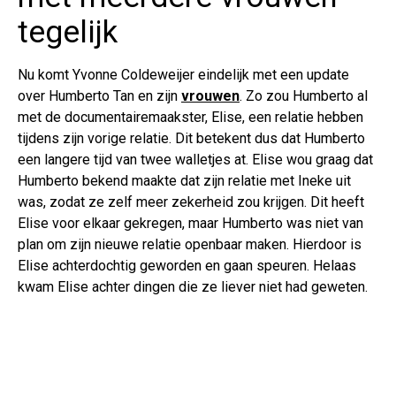
tegelijk
Nu komt Yvonne Coldeweijer eindelijk met een update
over Humberto Tan en zijn
vrouwen
. Zo zou Humberto al
met de documentairemaakster, Elise, een relatie hebben
tijdens zijn vorige relatie. Dit betekent dus dat Humberto
een langere tijd van twee walletjes at. Elise wou graag dat
Humberto bekend maakte dat zijn relatie met Ineke uit
was, zodat ze zelf meer zekerheid zou krijgen. Dit heeft
Elise voor elkaar gekregen, maar Humberto was niet van
plan om zijn nieuwe relatie openbaar maken. Hierdoor is
Elise achterdochtig geworden en gaan speuren. Helaas
kwam Elise achter dingen die ze liever niet had geweten.