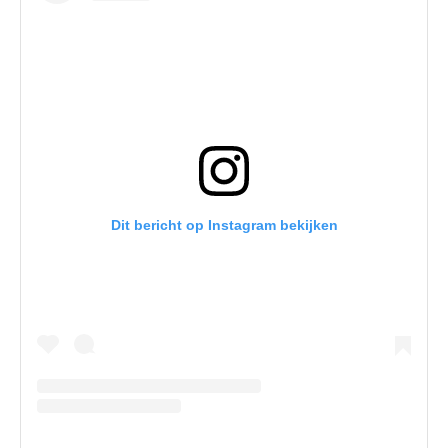
Dit bericht op Instagram bekijken