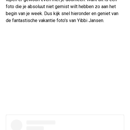
foto die je absoluut niet gemist wilt hebben zo aan het
begin van je week. Dus kijk snel hieronder en geniet van
de fantastische vakantie foto's van Yibbi Jansen.