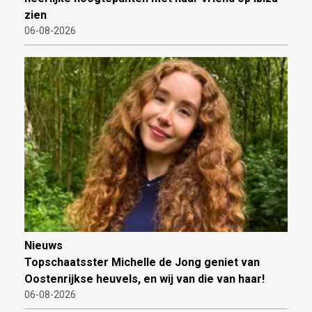
zien
06-08-2026
Nieuws
Topschaatsster Michelle de Jong geniet van
Oostenrijkse heuvels, en wij van die van haar!
06-08-2026