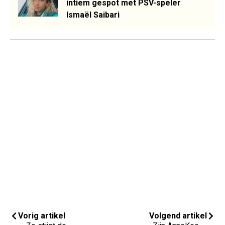
intiem gespot met PSV-speler
Ismaël Saibari
Vorig artikel
Volgend artikel