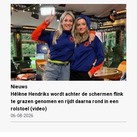
Nieuws
Hélène Hendriks wordt achter de schermen flink
te grazen genomen en rijdt daarna rond in een
rolstoel (video)
06-08-2026