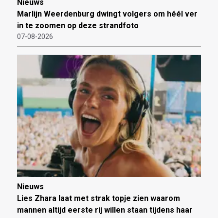
Nieuws
Marlijn Weerdenburg dwingt volgers om héél ver
in te zoomen op deze strandfoto
07-08-2026
Nieuws
Lies Zhara laat met strak topje zien waarom
mannen altijd eerste rij willen staan tijdens haar