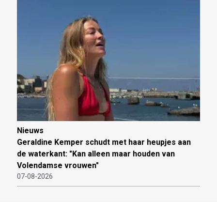
Nieuws
Geraldine Kemper schudt met haar heupjes aan
de waterkant: "Kan alleen maar houden van
Volendamse vrouwen"
07-08-2026