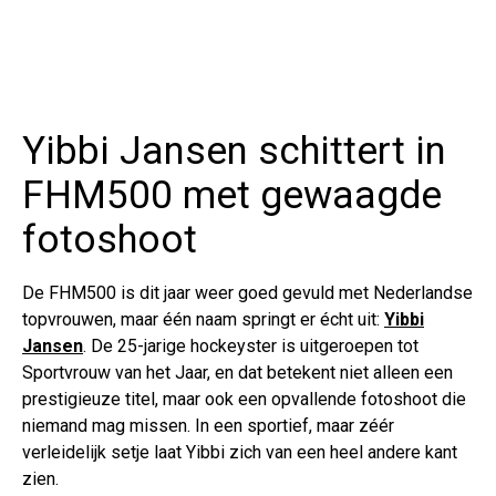
Yibbi Jansen schittert in
FHM500 met gewaagde
fotoshoot
De FHM500 is dit jaar weer goed gevuld met Nederlandse
topvrouwen, maar één naam springt er écht uit:
Yibbi
Jansen
. De 25-jarige hockeyster is uitgeroepen tot
Sportvrouw van het Jaar, en dat betekent niet alleen een
prestigieuze titel, maar ook een opvallende fotoshoot die
niemand mag missen. In een sportief, maar zéér
verleidelijk setje laat Yibbi zich van een heel andere kant
zien.