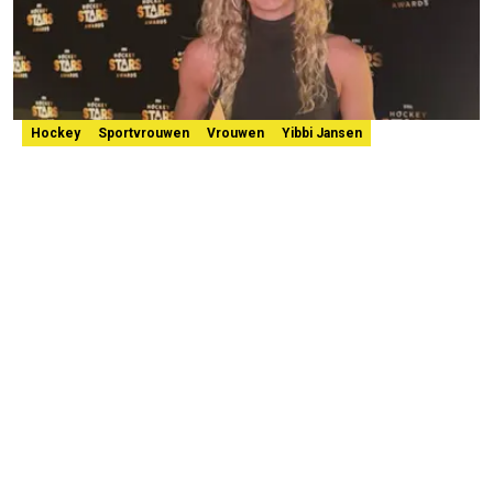
Hockey
Sportvrouwen
Vrouwen
Yibbi Jansen