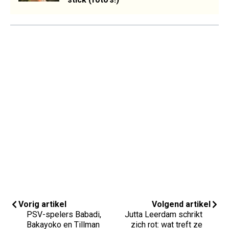
Vorig artikel
Volgend artikel
PSV-spelers Babadi,
Jutta Leerdam schrikt
Bakayoko en Tillman
zich rot: wat treft ze