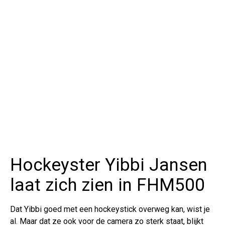
Hockeyster Yibbi Jansen
laat zich zien in FHM500
Dat Yibbi goed met een hockeystick overweg kan, wist je
al. Maar dat ze ook voor de camera zo sterk staat, blijkt