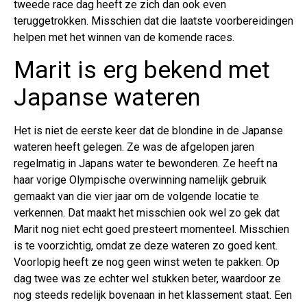
tweede race dag heeft ze zich dan ook even
teruggetrokken. Misschien dat die laatste voorbereidingen
helpen met het winnen van de komende races.
Marit is erg bekend met
Japanse wateren
Het is niet de eerste keer dat de blondine in de Japanse
wateren heeft gelegen. Ze was de afgelopen jaren
regelmatig in Japans water te bewonderen. Ze heeft na
haar vorige Olympische overwinning namelijk gebruik
gemaakt van die vier jaar om de volgende locatie te
verkennen. Dat maakt het misschien ook wel zo gek dat
Marit nog niet echt goed presteert momenteel. Misschien
is te voorzichtig, omdat ze deze wateren zo goed kent.
Voorlopig heeft ze nog geen winst weten te pakken. Op
dag twee was ze echter wel stukken beter, waardoor ze
nog steeds redelijk bovenaan in het klassement staat. Een