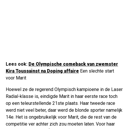
Lees ook:
De Olympische comeback van zwemster
Kira Toussainst na Doping affaire
Een slechte start
voor Marit
Hoewel ze de regerend Olympisch kampioene in de Laser
Radial-klasse is, eindigde Marit in haar eerste race toch
op een teleurstellende 21ste plaats. Haar tweede race
werd niet veel beter, daar werd de blonde sporter namelijk
14e. Het is ongebruikelijk voor Marit, die de rest van de
competitie ver achter zich zou moeten laten. Voor haar