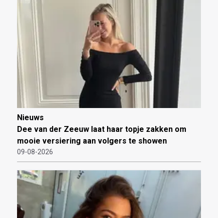
Nieuws
Dee van der Zeeuw laat haar topje zakken om
mooie versiering aan volgers te showen
09-08-2026