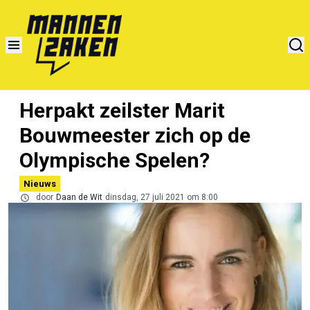
Herpakt zeilster Marit
Bouwmeester zich op de
Olympische Spelen?
Nieuws
door
Daan de Wit
dinsdag, 27 juli 2021 om 8:00