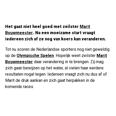
Het gaat niet heel goed met zeilster
Marit
Bouwmeester
. Na een moeizame start vraagt
iedereen zich af ze nog van koers kan veranderen.
Tot nu scoren de Nederlandse sporters nog niet geweldig
op de
Olympische Spelen
. Hopelijk weet zeilster
Marit
Bouwmeester
daar verandering in te brengen. Zij mag
zich gaan bewijzen op het water, al vielen haar eerdere
resultaten nogal tegen. Iedereen vraagt zich nu dus af of
Marit de druk aankan en zich gaat herpakken in de
komende races.