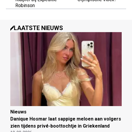
Robinson
LAATSTE NIEUWS
Nieuws
Danique Hosmar laat sappige meloen aan volgers
zien tijdens privé-boottochtje in Griekenland