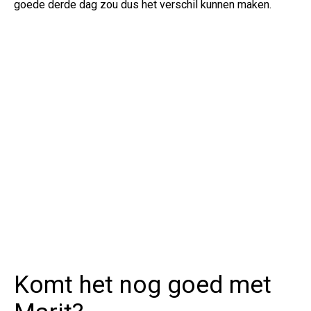
goede derde dag zou dus het verschil kunnen maken.
Komt het nog goed met