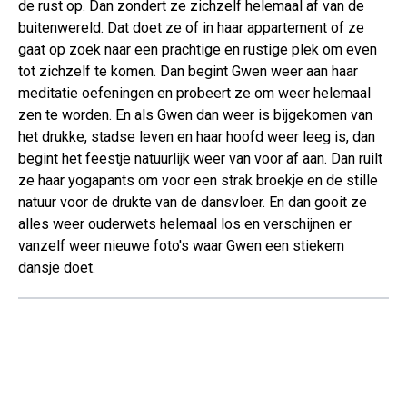
de rust op. Dan zondert ze zichzelf helemaal af van de
buitenwereld. Dat doet ze of in haar appartement of ze
gaat op zoek naar een prachtige en rustige plek om even
tot zichzelf te komen. Dan begint Gwen weer aan haar
meditatie oefeningen en probeert ze om weer helemaal
zen te worden. En als Gwen dan weer is bijgekomen van
het drukke, stadse leven en haar hoofd weer leeg is, dan
begint het feestje natuurlijk weer van voor af aan. Dan ruilt
ze haar yogapants om voor een strak broekje en de stille
natuur voor de drukte van de dansvloer. En dan gooit ze
alles weer ouderwets helemaal los en verschijnen er
vanzelf weer nieuwe foto's waar Gwen een stiekem
dansje doet.