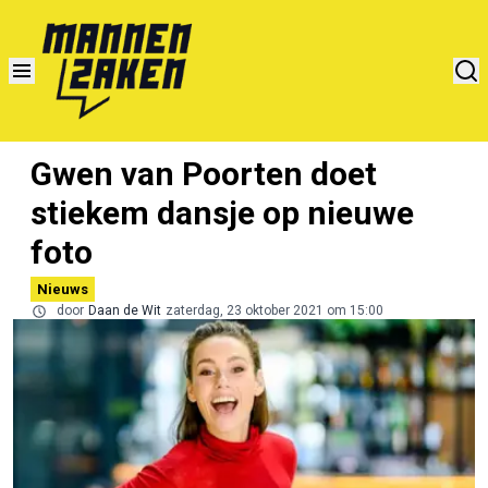
Gwen van Poorten doet
stiekem dansje op nieuwe
foto
Nieuws
door
Daan de Wit
zaterdag, 23 oktober 2021 om 15:00