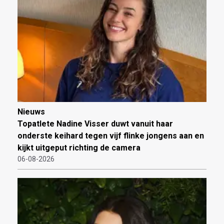
Nieuws
Topatlete Nadine Visser duwt vanuit haar
onderste keihard tegen vijf flinke jongens aan en
kijkt uitgeput richting de camera
06-08-2026