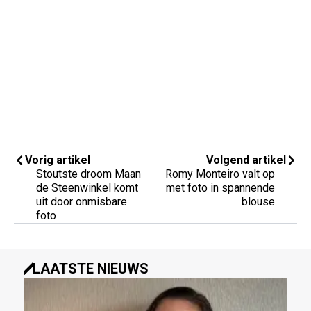
Vorig artikel
Volgend artikel
Stoutste droom Maan
Romy Monteiro valt op
de Steenwinkel komt
met foto in spannende
uit door onmisbare
blouse
foto
LAATSTE NIEUWS