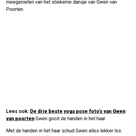
meegenieten van het stiekeme dansje van Gwen van
Poorten.
Lees ook:
De drie beste yoga pose foto’s van Gwen
van poorten
Gwen gooit de handen in het haar
Met de handen in het haar schud Gwen alles lekker los.