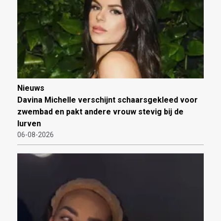
Nieuws
Davina Michelle verschijnt schaarsgekleed voor
zwembad en pakt andere vrouw stevig bij de
lurven
06-08-2026