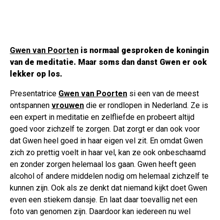
Gwen van Poorten
is normaal gesproken de koningin
van de meditatie. Maar soms dan danst Gwen er ook
lekker op los.
Presentatrice
Gwen van Poorten
si een van de meest
ontspannen
vrouwen
die er rondlopen in Nederland. Ze is
een expert in meditatie en zelfliefde en probeert altijd
goed voor zichzelf te zorgen. Dat zorgt er dan ook voor
dat Gwen heel goed in haar eigen vel zit. En omdat Gwen
zich zo prettig voelt in haar vel, kan ze ook onbeschaamd
en zonder zorgen helemaal los gaan. Gwen heeft geen
alcohol of andere middelen nodig om helemaal zichzelf te
kunnen zijn. Ook als ze denkt dat niemand kijkt doet Gwen
even een stiekem dansje. En laat daar toevallig net een
foto van genomen zijn. Daardoor kan iedereen nu wel