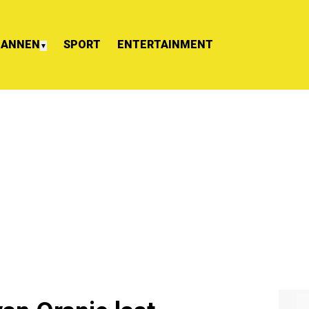
ANNEN
SPORT
ENTERTAINMENT
▼