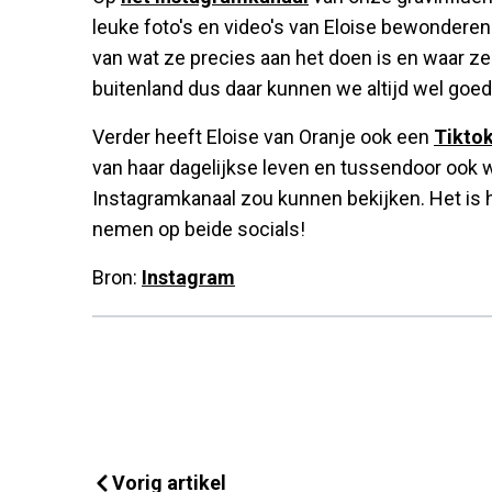
leuke foto's en video's van Eloise bewonderen
van wat ze precies aan het doen is en waar ze 
buitenland dus daar kunnen we altijd wel goe
Verder heeft Eloise van Oranje ook een
Tikto
van haar dagelijkse leven en tussendoor ook wa
Instagramkanaal zou kunnen bekijken. Het is 
nemen op beide socials!
Bron:
Instagram
Vorig artikel