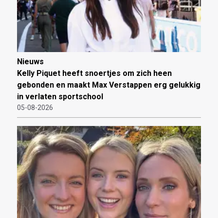
Nieuws
Kelly Piquet heeft snoertjes om zich heen
gebonden en maakt Max Verstappen erg gelukkig
in verlaten sportschool
05-08-2026