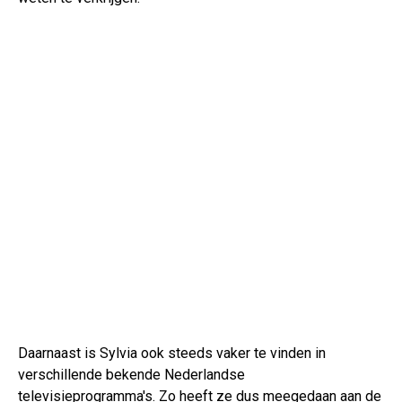
Daarnaast is Sylvia ook steeds vaker te vinden in
verschillende bekende Nederlandse
televisieprogramma's. Zo heeft ze dus meegedaan aan de