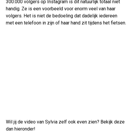
300.000 volgers op Instagram is dit natuurlijk totaal niet
handig. Ze is een voorbeeld voor enorm veel van haar
volgers. Het is niet de bedoeling dat dadelijk iedereen
met een telefoon in zijn of haar hand zit tijdens het fietsen.
Wil jij de video van Sylvia zelf ook even zien? Bekijk deze
dan hieronder!