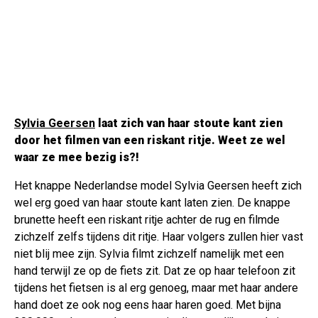
Sylvia Geersen
laat zich van haar stoute kant zien
door het filmen van een riskant ritje. Weet ze wel
waar ze mee bezig is?!
Het knappe Nederlandse model Sylvia Geersen heeft zich
wel erg goed van haar stoute kant laten zien. De knappe
brunette heeft een riskant ritje achter de rug en filmde
zichzelf zelfs tijdens dit ritje. Haar volgers zullen hier vast
niet blij mee zijn. Sylvia filmt zichzelf namelijk met een
hand terwijl ze op de fiets zit. Dat ze op haar telefoon zit
tijdens het fietsen is al erg genoeg, maar met haar andere
hand doet ze ook nog eens haar haren goed. Met bijna