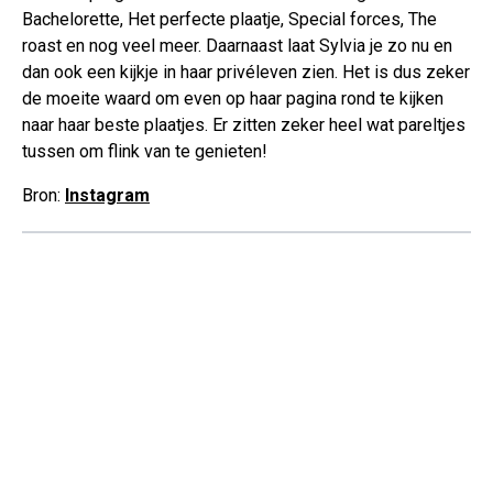
Bachelorette, Het perfecte plaatje, Special forces, The
roast en nog veel meer. Daarnaast laat Sylvia je zo nu en
dan ook een kijkje in haar privéleven zien. Het is dus zeker
de moeite waard om even op haar pagina rond te kijken
naar haar beste plaatjes. Er zitten zeker heel wat pareltjes
tussen om flink van te genieten!
Bron:
Instagram