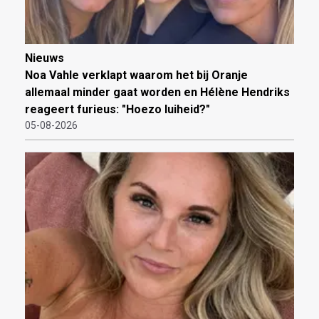
Nieuws
Noa Vahle verklapt waarom het bij Oranje
allemaal minder gaat worden en Hélène Hendriks
reageert furieus: "Hoezo luiheid?"
05-08-2026