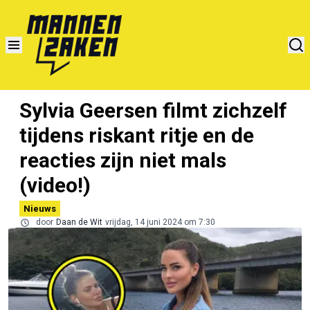
Sylvia Geersen filmt zichzelf
tijdens riskant ritje en de
reacties zijn niet mals
(video!)
Nieuws
door
Daan de Wit
vrijdag, 14 juni 2024 om 7:30