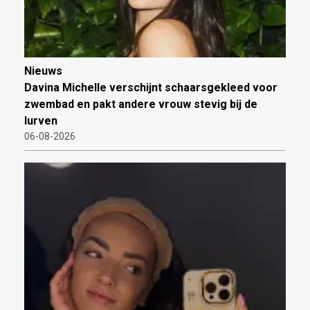
Nieuws
Davina Michelle verschijnt schaarsgekleed voor
zwembad en pakt andere vrouw stevig bij de
lurven
06-08-2026