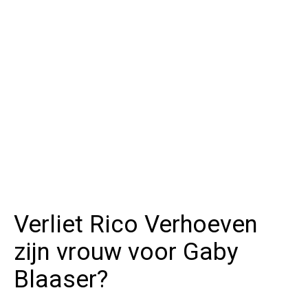
Verliet Rico Verhoeven
zijn vrouw voor Gaby
Blaaser?