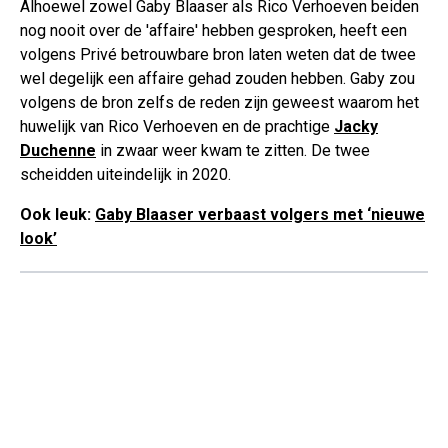
Alhoewel zowel Gaby Blaaser als Rico Verhoeven beiden
nog nooit over de 'affaire' hebben gesproken, heeft een
volgens Privé betrouwbare bron laten weten dat de twee
wel degelijk een affaire gehad zouden hebben. Gaby zou
volgens de bron zelfs de reden zijn geweest waarom het
huwelijk van Rico Verhoeven en de prachtige
Jacky
Duchenne
in zwaar weer kwam te zitten. De twee
scheidden uiteindelijk in 2020.
Ook leuk:
Gaby Blaaser verbaast volgers met ‘nieuwe
look’