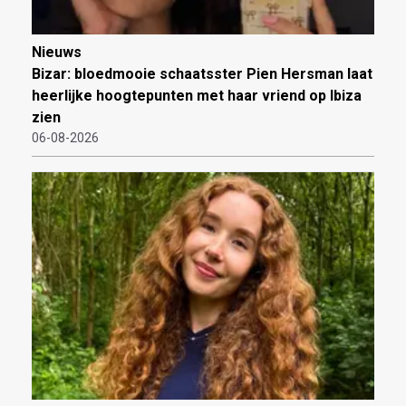
Nieuws
Bizar: bloedmooie schaatsster Pien Hersman laat
heerlijke hoogtepunten met haar vriend op Ibiza
zien
06-08-2026