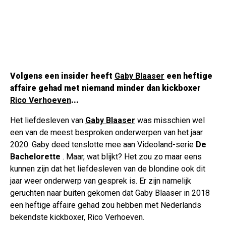
Volgens een insider heeft
Gaby Blaaser
een heftige
affaire gehad met niemand minder dan kickboxer
Rico Verhoeven
...
Het liefdesleven van
Gaby Blaaser
was misschien wel
een van de meest besproken onderwerpen van het jaar
2020. Gaby deed tenslotte mee aan Videoland-serie
De
Bachelorette
. Maar, wat blijkt? Het zou zo maar eens
kunnen zijn dat het liefdesleven van de blondine ook dit
jaar weer onderwerp van gesprek is. Er zijn namelijk
geruchten naar buiten gekomen dat Gaby Blaaser in 2018
een heftige affaire gehad zou hebben met Nederlands
bekendste kickboxer, Rico Verhoeven.