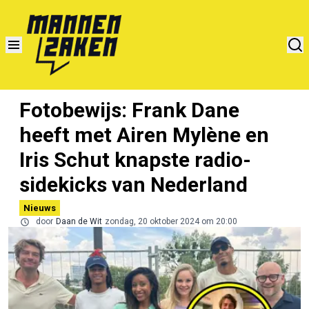
Fotobewijs: Frank Dane
heeft met Airen Mylène en
Iris Schut knapste radio-
sidekicks van Nederland
Nieuws
door
Daan de Wit
zondag, 20 oktober 2024 om 20:00