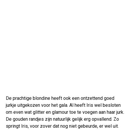
De prachtige blondine heeft ook een ontzettend goed
jurkje uitgekozen voor het gala. Al heeft Iris wel besloten
om even wat glitter en glamour toe te voegen aan haar jurk.
De gouden randjes zijn natuurlijk gelijk erg opvallend. Zo
springt Iris, voor zover dat nog niet gebeurde, er wel uit.