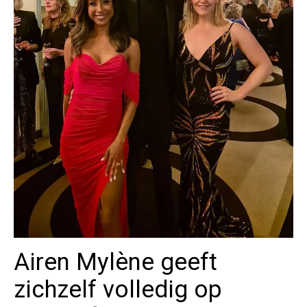
Airen Mylène geeft
zichzelf volledig op