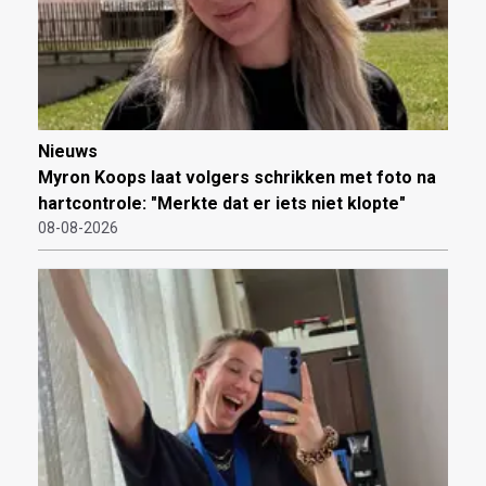
Nieuws
Myron Koops laat volgers schrikken met foto na
hartcontrole: "Merkte dat er iets niet klopte"
08-08-2026