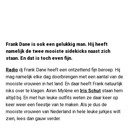
Frank Dane is ook een gelukkig man. Hij heeft
namelijk de twee mooiste sidekicks naast zich
staan. En dat is toch even fijn.
Radio
dj Frank Dane heeft een ontzettend fijn beroep. Hij
mag namelijk elke dag doorbrengen met een aantal van de
mooiste vrouwen in het land. En daar heeft Frank natuurlijk
niks over te klagen. Airen Mylène en
Iris Schut
staan hem
altijd bij. En met hun leuke outfits weten ze daar keer op
keer weer een feestje van te maken. Als je dus de
mooiste vrouwen van Nederland in hele leuke jurkjes wilt
zien, lees dan gauw verder.