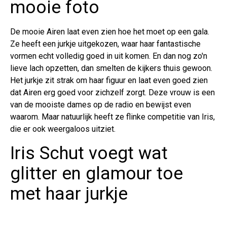
mooie foto
De mooie Airen laat even zien hoe het moet op een gala.
Ze heeft een jurkje uitgekozen, waar haar fantastische
vormen echt volledig goed in uit komen. En dan nog zo'n
lieve lach opzetten, dan smelten de kijkers thuis gewoon.
Het jurkje zit strak om haar figuur en laat even goed zien
dat Airen erg goed voor zichzelf zorgt. Deze vrouw is een
van de mooiste dames op de radio en bewijst even
waarom. Maar natuurlijk heeft ze flinke competitie van Iris,
die er ook weergaloos uitziet.
Iris Schut voegt wat
glitter en glamour toe
met haar jurkje