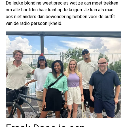
De leuke blondine weet precies wat ze aan moet trekken
om alle hoofden haar kant op te krijgen. Je kan als man
ook niet anders dan bewondering hebben voor de outfit
van de radio persoonlijkheid.