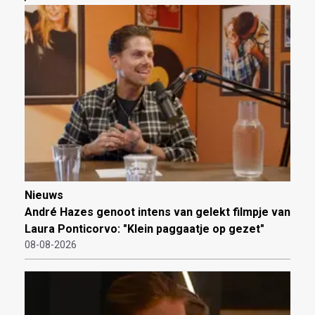
Nieuws
André Hazes genoot intens van gelekt filmpje van
Laura Ponticorvo: "Klein paggaatje op gezet"
08-08-2026