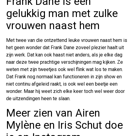
Frank Dane is een
gelukkig man met zulke
vrouwen naast hem
Met twee van die ontzettend leuke vrouwen naast hem is
het geen wonder dat Frank Dane zoveel plezier haalt uit
zijn werk. Dat kan ook haast niet anders, als je elke dag
naar deze twee prachtige verschijningen mag kijken. Ze
weten met zijn tweetjes ook wel flink wat los te maken.
Dat Frank nog normaal kan functioneren in zijn show en
niet continu afgeleid raakt, is ook wel een beetje een
wonder. Maar hij weet zich elke keer toch wel weer door
de uitzendingen heen te slaan.
Meer zien van Airen
Mylène en Iris Schut doe