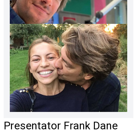
Presentator Frank Dane