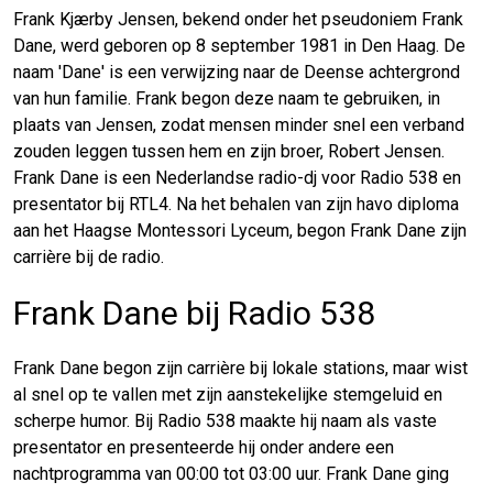
Frank Kjærby Jensen, bekend onder het pseudoniem Frank
Dane, werd geboren op 8 september 1981 in Den Haag. De
naam 'Dane' is een verwijzing naar de Deense achtergrond
van hun familie. Frank begon deze naam te gebruiken, in
plaats van Jensen, zodat mensen minder snel een verband
zouden leggen tussen hem en zijn broer, Robert Jensen.
Frank Dane is een Nederlandse radio-dj voor Radio 538 en
presentator bij RTL4. Na het behalen van zijn havo diploma
aan het Haagse Montessori Lyceum, begon Frank Dane zijn
carrière bij de radio.
Frank Dane bij Radio 538
Frank Dane begon zijn carrière bij lokale stations, maar wist
al snel op te vallen met zijn aanstekelijke stemgeluid en
scherpe humor. Bij Radio 538 maakte hij naam als vaste
presentator en presenteerde hij onder andere een
nachtprogramma van 00:00 tot 03:00 uur. Frank Dane ging