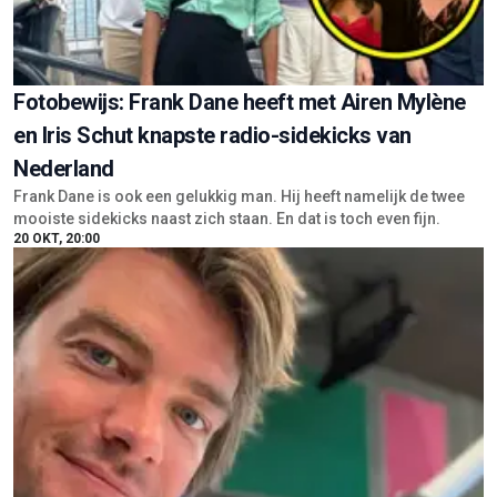
Fotobewijs: Frank Dane heeft met Airen Mylène
en Iris Schut knapste radio-sidekicks van
Nederland
Frank Dane is ook een gelukkig man. Hij heeft namelijk de twee
mooiste sidekicks naast zich staan. En dat is toch even fijn.
20 OKT, 20:00