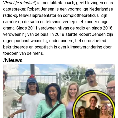
'
Reset je mindset'
, is mentaliteitscoach, geeft lezingen en is
gastspreker. Robert Jensen is een voormalige Nederlandse
radio-dj, televisiepresentator en complottheoreticus. Zijn
carrière op de radio en televisie verliep niet zonder enige
drama. Sinds 2011 verdween hij van de radio en sinds 2018
verdween hij van de buis. In 2018 startte Robert Jensen zijn
eigen podcast waarin hij, onder andere, het coronabeleid
bekritiseerde en sceptisch is over klimaatverandering door
toedoen van de mens.
Nieuws
/