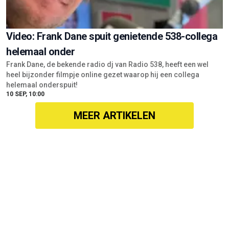
Video: Frank Dane spuit genietende 538-collega
helemaal onder
Frank Dane, de bekende radio dj van Radio 538, heeft een wel
heel bijzonder filmpje online gezet waarop hij een collega
helemaal onderspuit!
10 SEP, 10:00
MEER ARTIKELEN