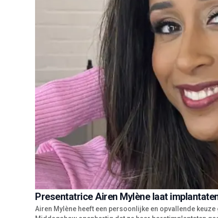
Presentatrice Airen Mylène laat implantaten
Airen Mylène heeft een persoonlijke en opvallende keuze 