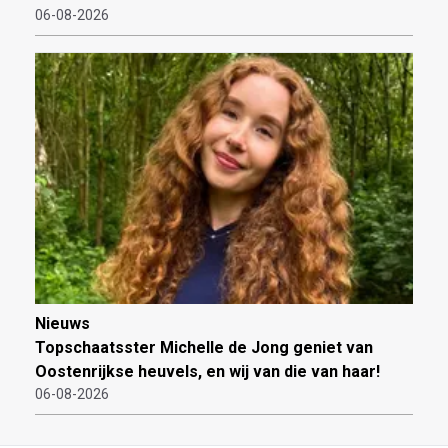
06-08-2026
Nieuws
Topschaatsster Michelle de Jong geniet van
Oostenrijkse heuvels, en wij van die van haar!
06-08-2026