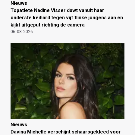
Nieuws
Topatlete Nadine Visser duwt vanuit haar
onderste keihard tegen vijf flinke jongens aan en
kijkt uitgeput richting de camera
06-08-2026
Nieuws
Davina Michelle verschijnt schaarsgekleed voor