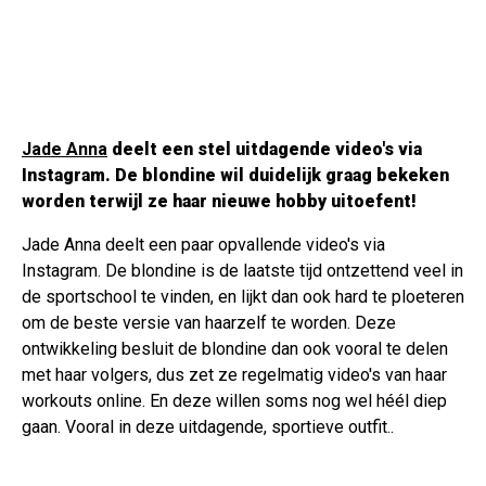
Jade Anna
deelt een stel uitdagende video's via
Instagram. De blondine wil duidelijk graag bekeken
worden terwijl ze haar nieuwe hobby uitoefent!
Jade Anna deelt een paar opvallende video's via
Instagram. De blondine is de laatste tijd ontzettend veel in
de sportschool te vinden, en lijkt dan ook hard te ploeteren
om de beste versie van haarzelf te worden. Deze
ontwikkeling besluit de blondine dan ook vooral te delen
met haar volgers, dus zet ze regelmatig video's van haar
workouts online. En deze willen soms nog wel héél diep
gaan. Vooral in deze uitdagende, sportieve outfit..