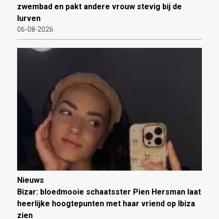
zwembad en pakt andere vrouw stevig bij de
lurven
06-08-2026
Nieuws
Bizar: bloedmooie schaatsster Pien Hersman laat
heerlijke hoogtepunten met haar vriend op Ibiza
zien