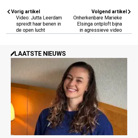
Vorig artikel
Volgend artikel
Video: Jutta Leerdam
Onherkenbare Marieke
spreidt haar benen in
Elsinga ontploft bijna
de open lucht
in agressieve video
LAATSTE NIEUWS