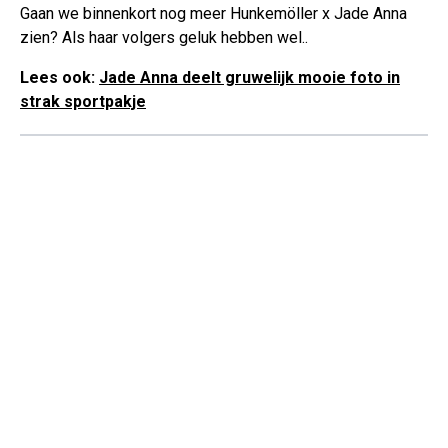
Gaan we binnenkort nog meer Hunkemöller x Jade Anna
zien? Als haar volgers geluk hebben wel..
Lees ook:
Jade Anna deelt gruwelijk mooie foto in
strak sportpakje