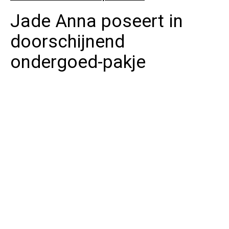
Jade Anna poseert in
doorschijnend
ondergoed-pakje