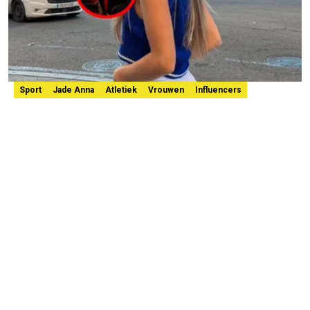
Sport
Jade Anna
Atletiek
Vrouwen
Influencers