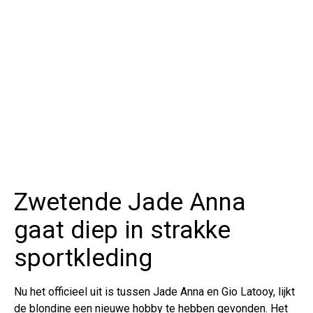
Zwetende Jade Anna
gaat diep in strakke
sportkleding
Nu het officieel uit is tussen Jade Anna en Gio Latooy, lijkt
de blondine een nieuwe hobby te hebben gevonden. Het