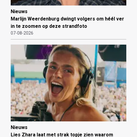
Nieuws
Marlijn Weerdenburg dwingt volgers om héél ver
in te zoomen op deze strandfoto
07-08-2026
Nieuws
Lies Zhara laat met strak topje zien waarom