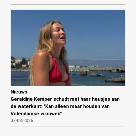
Nieuws
Geraldine Kemper schudt met haar heupjes aan
de waterkant: "Kan alleen maar houden van
Volendamse vrouwen"
07-08-2026