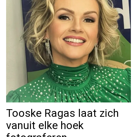
Tooske Ragas laat zich
vanuit elke hoek