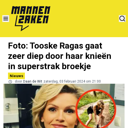
Foto: Tooske Ragas gaat
zeer diep door haar knieën
in superstrak broekje
Nieuws
door
Daan de Wit
zaterdag, 03 februari 2024 om 21:00