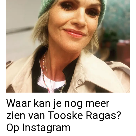
Waar kan je nog meer
zien van Tooske Ragas?
Op Instagram