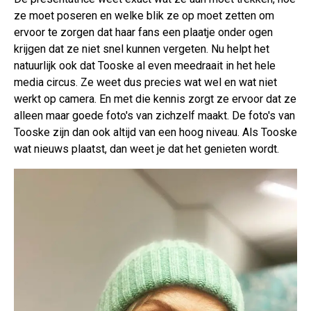
ze moet poseren en welke blik ze op moet zetten om
ervoor te zorgen dat haar fans een plaatje onder ogen
krijgen dat ze niet snel kunnen vergeten. Nu helpt het
natuurlijk ook dat Tooske al even meedraait in het hele
media circus. Ze weet dus precies wat wel en wat niet
werkt op camera. En met die kennis zorgt ze ervoor dat ze
alleen maar goede foto's van zichzelf maakt. De foto's van
Tooske zijn dan ook altijd van een hoog niveau. Als Tooske
wat nieuws plaatst, dan weet je dat het genieten wordt.