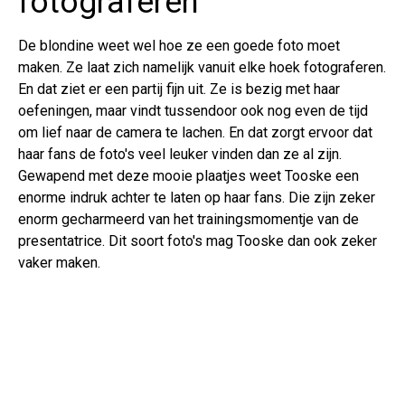
fotograferen
De blondine weet wel hoe ze een goede foto moet
maken. Ze laat zich namelijk vanuit elke hoek fotograferen.
En dat ziet er een partij fijn uit. Ze is bezig met haar
oefeningen, maar vindt tussendoor ook nog even de tijd
om lief naar de camera te lachen. En dat zorgt ervoor dat
haar fans de foto's veel leuker vinden dan ze al zijn.
Gewapend met deze mooie plaatjes weet Tooske een
enorme indruk achter te laten op haar fans. Die zijn zeker
enorm gecharmeerd van het trainingsmomentje van de
presentatrice. Dit soort foto's mag Tooske dan ook zeker
vaker maken.