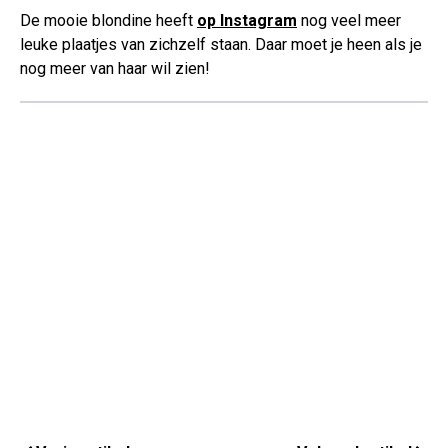
De mooie blondine heeft
op Instagram
nog veel meer
leuke plaatjes van zichzelf staan. Daar moet je heen als je
nog meer van haar wil zien!