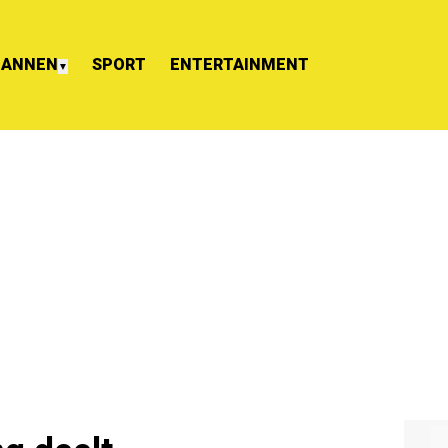
ANNEN
SPORT
ENTERTAINMENT
▼