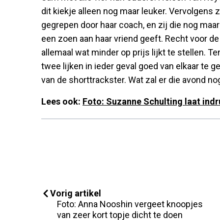
dit kiekje alleen nog maar leuker. Vervolgens 
gegrepen door haar coach, en zij die nog maar
een zoen aan haar vriend geeft. Recht voor de
allemaal wat minder op prijs lijkt te stellen. 
twee lijken in ieder geval goed van elkaar te 
van de shorttrackster. Wat zal er die avond nog
Lees ook:
Foto: Suzanne Schulting laat indr
Vorig artikel
Foto: Anna Nooshin vergeet knoopjes
van zeer kort topje dicht te doen