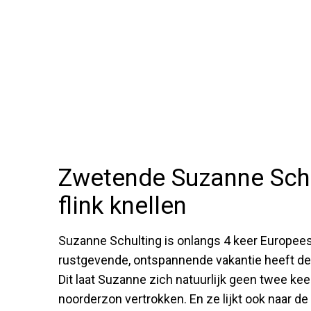
Zwetende Suzanne Schul
flink knellen
Suzanne Schulting is onlangs 4 keer Europe
rustgevende, ontspannende vakantie heeft de 
Dit laat Suzanne zich natuurlijk geen twee ke
noorderzon vertrokken. En ze lijkt ook naar de 