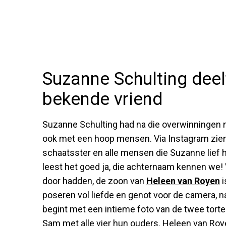
Suzanne Schulting deel
bekende vriend
Suzanne Schulting had na die overwinningen na
ook met een hoop mensen. Via Instagram zien w
schaatsster en alle mensen die Suzanne lief 
leest het goed ja, die achternaam kennen we!
door hadden, de zoon van
Heleen van Royen
i
poseren vol liefde en genot voor de camera, 
begint met een intieme foto van de twee tort
Sam met alle vier hun ouders. Heleen van Roye