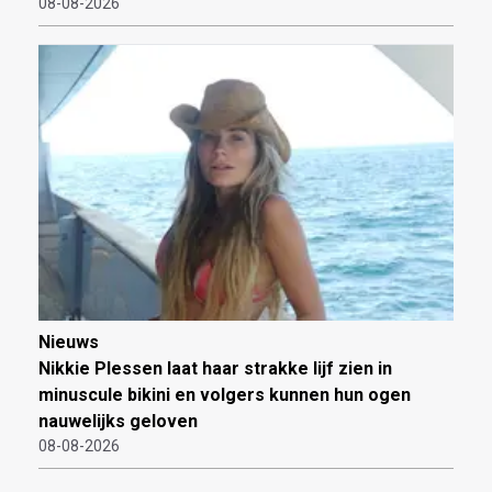
08-08-2026
Nieuws
Nikkie Plessen laat haar strakke lijf zien in
minuscule bikini en volgers kunnen hun ogen
nauwelijks geloven
08-08-2026