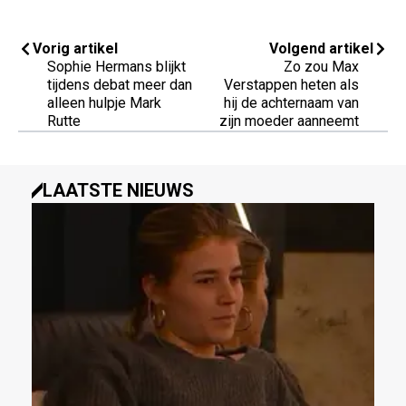
Vorig artikel
Volgend artikel
Sophie Hermans blijkt
Zo zou Max
tijdens debat meer dan
Verstappen heten als
alleen hulpje Mark
hij de achternaam van
Rutte
zijn moeder aanneemt
LAATSTE NIEUWS