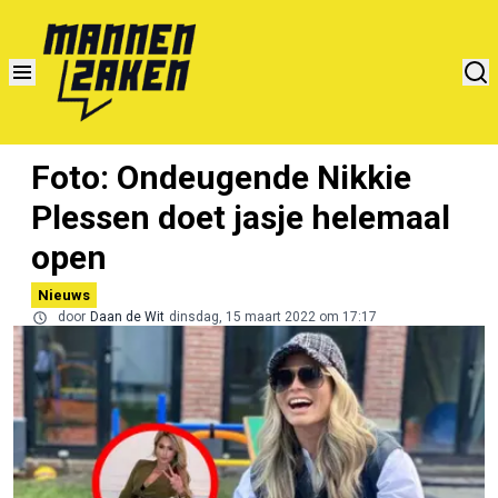
Foto: Ondeugende Nikkie
Plessen doet jasje helemaal
open
Nieuws
door
Daan de Wit
dinsdag, 15 maart 2022 om 17:17