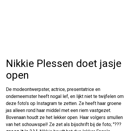
Nikkie Plessen doet jasje
open
De modeontwerpster, actrice, presentatrice en
onderneemster heeft nogal lef, en lijkt niet te twijfelen om
deze foto's op Instagram te zetten. Ze heeft haar groene
jas alleen rond haar middel met een riem vastgezet.
Bovenaan houdt ze het lekker open. Haar volgers smullen
van het schouwspel! Ze zet als bijschrift bij de foto; ''???