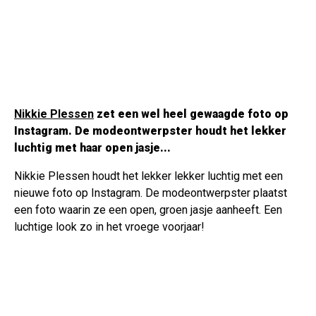
Nikkie Plessen
zet een wel heel gewaagde foto op
Instagram. De modeontwerpster houdt het lekker
luchtig met haar open jasje...
Nikkie Plessen houdt het lekker lekker luchtig met een
nieuwe foto op Instagram. De modeontwerpster plaatst
een foto waarin ze een open, groen jasje aanheeft. Een
luchtige look zo in het vroege voorjaar!