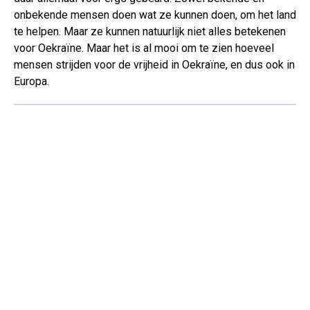
onbekende mensen doen wat ze kunnen doen, om het land
te helpen. Maar ze kunnen natuurlijk niet alles betekenen
voor Oekraïne. Maar het is al mooi om te zien hoeveel
mensen strijden voor de vrijheid in Oekraïne, en dus ook in
Europa.