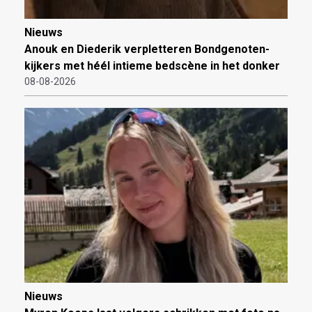
Nieuws
Anouk en Diederik verpletteren Bondgenoten-
kijkers met héél intieme bedscène in het donker
08-08-2026
Nieuws