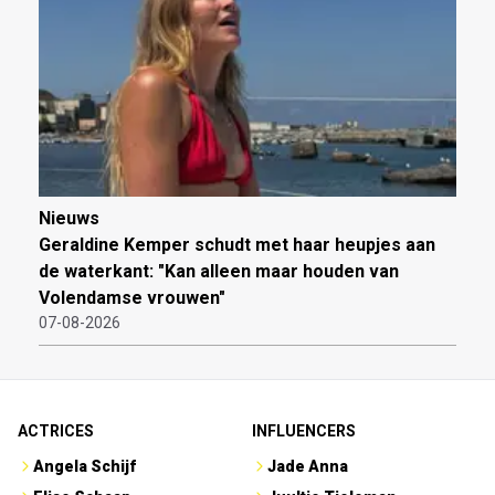
Nieuws
Geraldine Kemper schudt met haar heupjes aan
de waterkant: "Kan alleen maar houden van
Volendamse vrouwen"
07-08-2026
ACTRICES
INFLUENCERS
Angela Schijf
Jade Anna