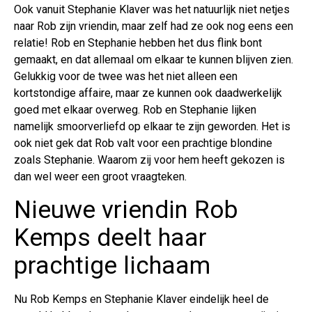
Ook vanuit Stephanie Klaver was het natuurlijk niet netjes
naar Rob zijn vriendin, maar zelf had ze ook nog eens een
relatie! Rob en Stephanie hebben het dus flink bont
gemaakt, en dat allemaal om elkaar te kunnen blijven zien.
Gelukkig voor de twee was het niet alleen een
kortstondige affaire, maar ze kunnen ook daadwerkelijk
goed met elkaar overweg. Rob en Stephanie lijken
namelijk smoorverliefd op elkaar te zijn geworden. Het is
ook niet gek dat Rob valt voor een prachtige blondine
zoals Stephanie. Waarom zij voor hem heeft gekozen is
dan wel weer een groot vraagteken.
Nieuwe vriendin Rob
Kemps deelt haar
prachtige lichaam
Nu Rob Kemps en Stephanie Klaver eindelijk heel de