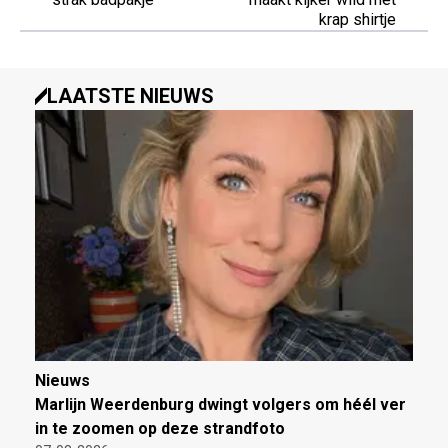
krap shirtje
LAATSTE NIEUWS
Nieuws
Marlijn Weerdenburg dwingt volgers om héél ver
in te zoomen op deze strandfoto