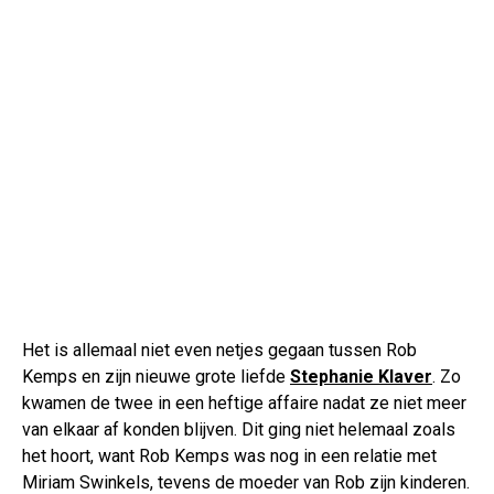
Het is allemaal niet even netjes gegaan tussen Rob
Kemps en zijn nieuwe grote liefde
Stephanie Klaver
. Zo
kwamen de twee in een heftige affaire nadat ze niet meer
van elkaar af konden blijven. Dit ging niet helemaal zoals
het hoort, want Rob Kemps was nog in een relatie met
Miriam Swinkels, tevens de moeder van Rob zijn kinderen.