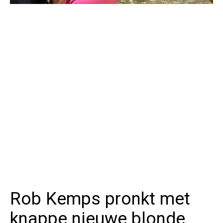
Rob Kemps pronkt met
knappe nieuwe blonde