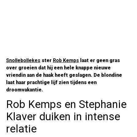
Snollebollekes
ster
Rob Kemps
laat er geen gras
over groeien dat hij een hele knappe nieuwe
vriendin aan de haak heeft geslagen. De blondine
laat haar prachtige lijf zien tijdens een
droomvakantie.
Rob Kemps en Stephanie
Klaver duiken in intense
relatie