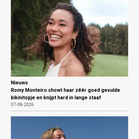
Nieuws
Romy Monteiro showt haar zéér goed gevulde
bikinitopje en knijpt hard in lange staaf
07-08-2026