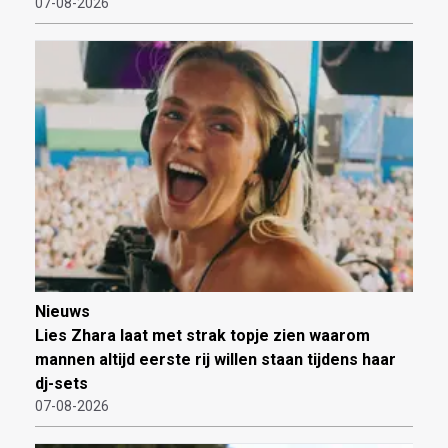
07-08-2026
Nieuws
Lies Zhara laat met strak topje zien waarom
mannen altijd eerste rij willen staan tijdens haar
dj-sets
07-08-2026