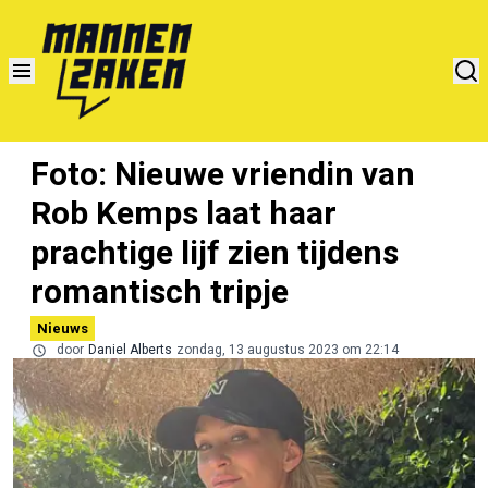
Foto: Nieuwe vriendin van
Rob Kemps laat haar
prachtige lijf zien tijdens
romantisch tripje
Nieuws
door
Daniel Alberts
zondag, 13 augustus 2023 om 22:14